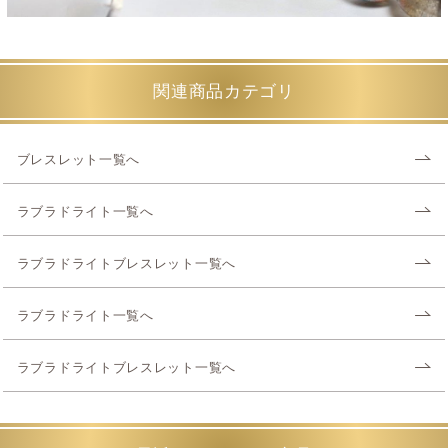
関連商品カテゴリ
ブレスレット一覧へ
ラブラドライト一覧へ
ラブラドライトブレスレット一覧へ
ラブラドライト一覧へ
ラブラドライトブレスレット一覧へ