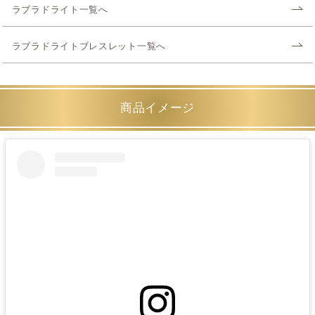
ラブラドライト一覧へ
ラブラドライトブレスレット一覧へ
商品イメージ