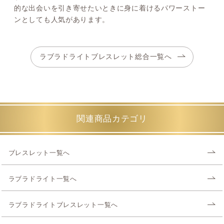
的な出会いを引き寄せたいときに身に着けるパワーストー
ンとしても人気があります。
ラブラドライトブレスレット総合一覧へ
関連商品カテゴリ
ブレスレット一覧へ
ラブラドライト一覧へ
ラブラドライトブレスレット一覧へ