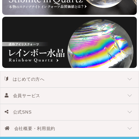
はじめての方へ
会員サービス
公式SNS
会社概要・利用規約