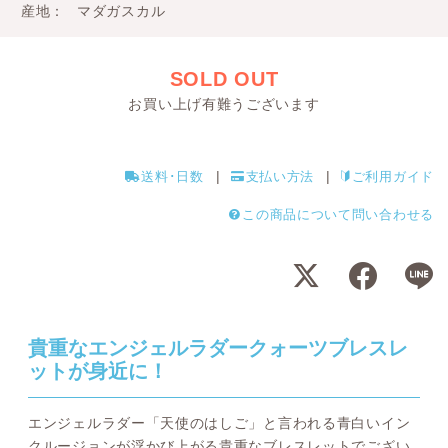
産地
マダガスカル
SOLD OUT
お買い上げ有難うございます
送料･日数
支払い方法
ご利用ガイド
この商品について問い合わせる
貴重なエンジェルラダークォーツブレスレ
ットが身近に！
エンジェルラダー「天使のはしご」と言われる青白いイン
クルージョンが浮かび上がる貴重なブレスレットでござい