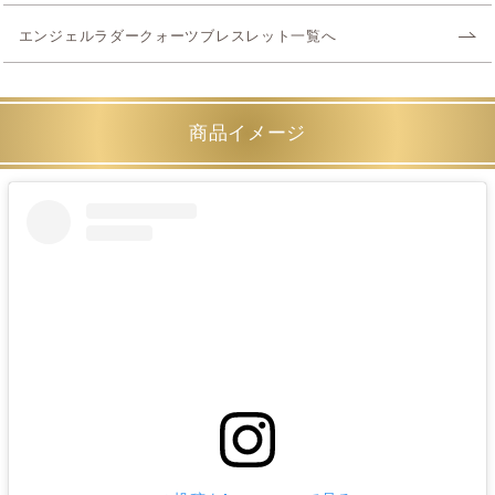
エンジェルラダークォーツブレスレット一覧へ
商品イメージ