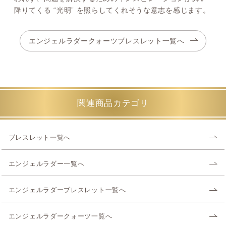
降りてくる “光明” を照らしてくれそうな意志を感じます。
エンジェルラダークォーツブレスレット一覧へ
関連商品カテゴリ
ブレスレット一覧へ
エンジェルラダー一覧へ
エンジェルラダーブレスレット一覧へ
エンジェルラダークォーツ一覧へ