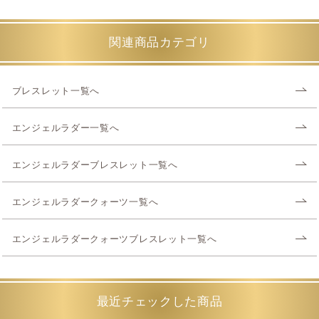
関連商品カテゴリ
ブレスレット一覧へ
エンジェルラダー一覧へ
エンジェルラダーブレスレット一覧へ
エンジェルラダークォーツ一覧へ
エンジェルラダークォーツブレスレット一覧へ
最近チェックした商品