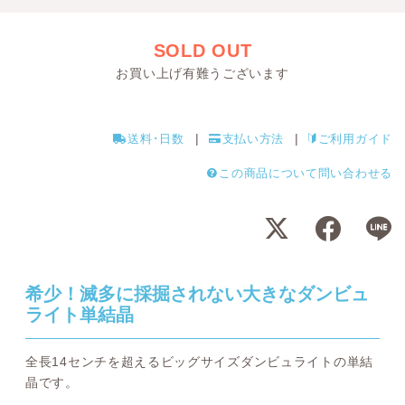
SOLD OUT
お買い上げ有難うございます
送料･日数
支払い方法
ご利用ガイド
この商品について問い合わせる
希少！滅多に採掘されない大きなダンビュ
ライト単結晶
全長14センチを超えるビッグサイズダンビュライトの単結
晶です。