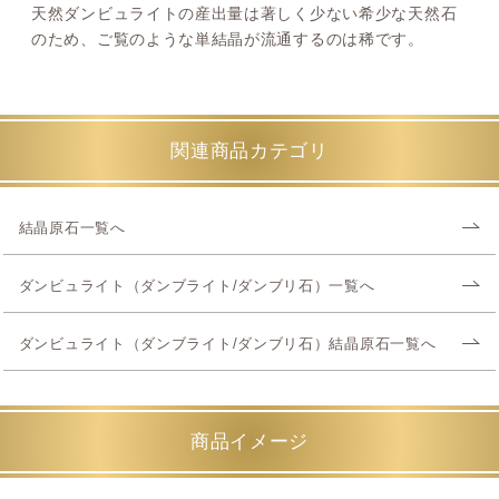
天然ダンビュライトの産出量は著しく少ない希少な天然石
のため、ご覧のような単結晶が流通するのは稀です。
関連商品カテゴリ
結晶原石一覧へ
ダンビュライト（ダンブライト/ダンブリ石）一覧へ
ダンビュライト（ダンブライト/ダンブリ石）結晶原石一覧へ
商品イメージ