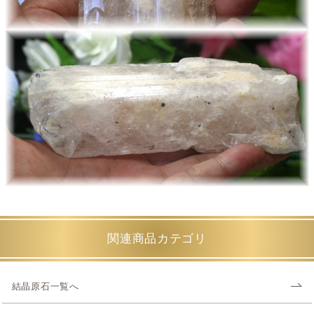
関連商品カテゴリ
結晶原石一覧へ