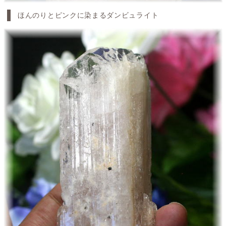
ほんのりとピンクに染まるダンビュライト