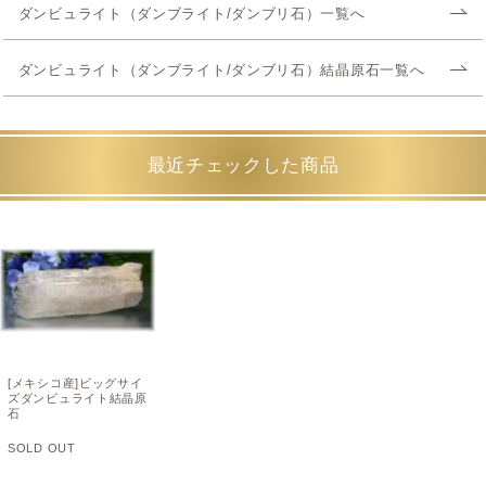
ダンビュライト（ダンブライト/ダンブリ石）一覧へ
ダンビュライト（ダンブライト/ダンブリ石）結晶原石一覧へ
最近チェックした商品
[メキシコ産]ビッグサイ
ズダンビュライト結晶原
石
SOLD OUT