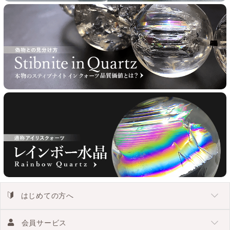
はじめての方へ
会員サービス