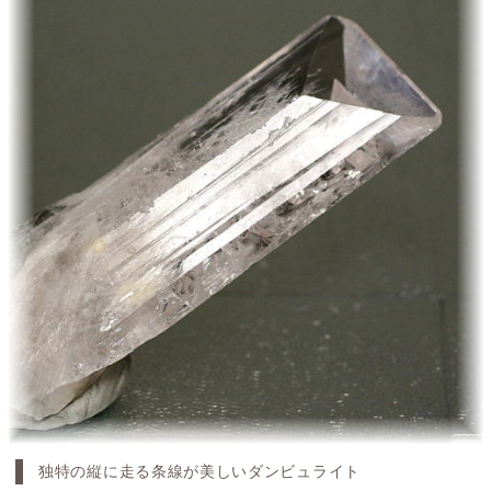
独特の縦に走る条線が美しいダンビュライト