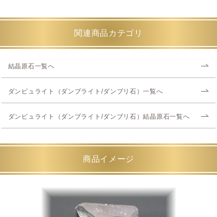
関連商品カテゴリ
結晶原石一覧へ
ダンビュライト（ダンブライト/ダンブリ石）一覧へ
ダンビュライト（ダンブライト/ダンブリ石）結晶原石一覧へ
商品イメージ