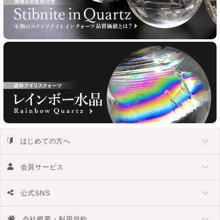
はじめての方へ
会員サービス
公式SNS
会社概要・利用規約