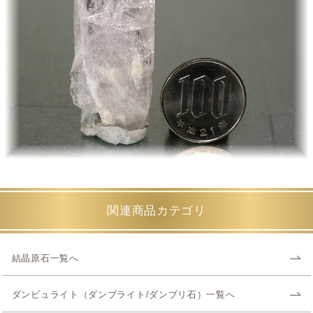
関連商品カテゴリ
結晶原石一覧へ
ダンビュライト（ダンブライト/ダンブリ石）一覧へ