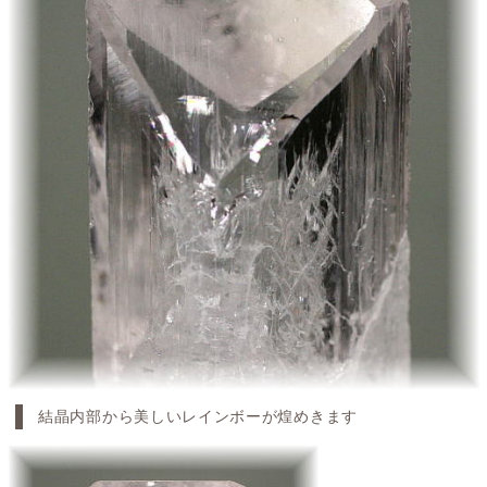
結晶内部から美しいレインボーが煌めきます