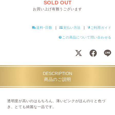
SOLD OUT
お買い上げ有難うございます
送料･日数
支払い方法
ご利用ガイド
この商品について問い合わせる
DESCRIPTION
商品のご説明
透明度が高いのはもちろん、薄いピンクがほんのりと色づ
き、とても綺麗な一品です。