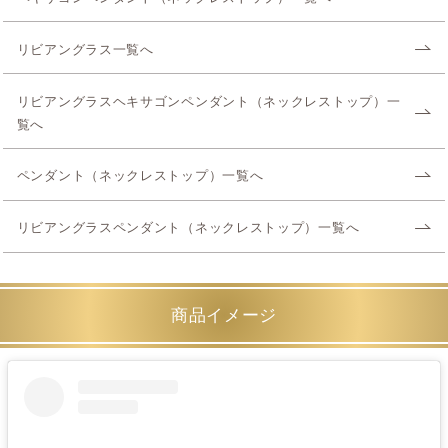
リビアングラス一覧へ
リビアングラスヘキサゴンペンダント（ネックレストップ）一
覧へ
ペンダント（ネックレストップ）一覧へ
リビアングラスペンダント（ネックレストップ）一覧へ
商品イメージ