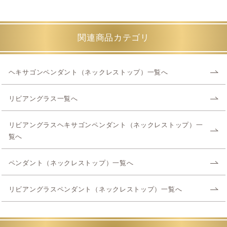
関連商品カテゴリ
ヘキサゴンペンダント（ネックレストップ）一覧へ
リビアングラス一覧へ
リビアングラスヘキサゴンペンダント（ネックレストップ）一
覧へ
ペンダント（ネックレストップ）一覧へ
リビアングラスペンダント（ネックレストップ）一覧へ