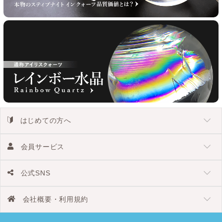
はじめての方へ
会員サービス
公式SNS
会社概要・利用規約