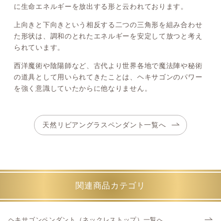
に生命エネルギーを放出する形と云われております。
上向きと下向きという相反する二つの三角形を組み合わせ
た形状は、調和のとれたエネルギーを安定して放つと考え
られています。
西洋魔術や陰陽師など、古代より世界各地で魔法陣や秘術
の道具として用いられてきたことは、ヘキサゴンのパワー
を強く意識していたからに他なりません。
天然リビアングラスペンダント一覧へ
関連商品カテゴリ
ヘキサゴンペンダント（ネックレストップ）一覧へ