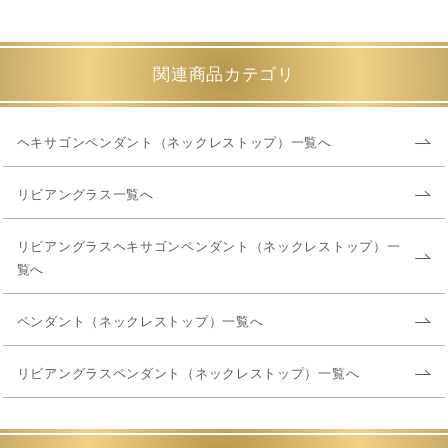
関連商品カテゴリ
ヘキサゴンペンダント（ネックレストップ）一覧へ
リビアングラス一覧へ
リビアングラスヘキサゴンペンダント（ネックレストップ）一
覧へ
ペンダント（ネックレストップ）一覧へ
リビアングラスペンダント（ネックレストップ）一覧へ