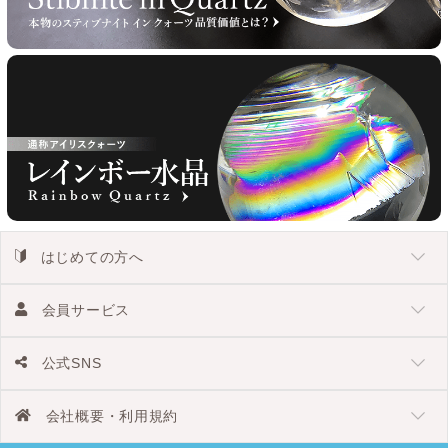
はじめての方へ
会員サービス
公式SNS
会社概要・利用規約