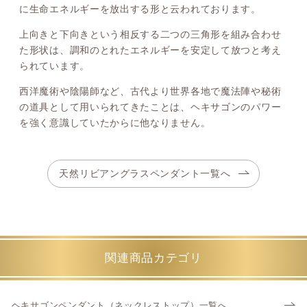
に生命エネルギーを放出する形と云われております。
上向きと下向きという相反する二つの三角形を組み合わせ
た形状は、調和のとれたエネルギーを安定して放つと考え
られています。
西洋魔術や陰陽師など、古代より世界各地で魔法陣や秘術
の道具として用いられてきたことは、ヘキサゴンのパワー
を強く意識していたからに他なりません。
天然リビアングラスペンダント一覧へ
関連商品カテゴリ
ヘキサゴンペンダント（ネックレストップ）一覧へ