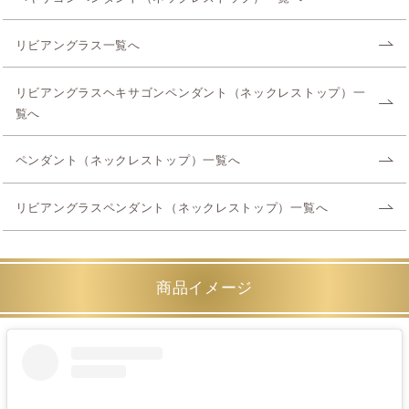
リビアングラス一覧へ
リビアングラスヘキサゴンペンダント（ネックレストップ）一
覧へ
ペンダント（ネックレストップ）一覧へ
リビアングラスペンダント（ネックレストップ）一覧へ
商品イメージ