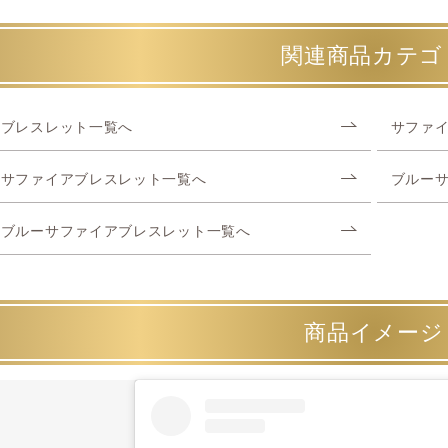
関連商品カテゴ
ブレスレット一覧へ
サファ
サファイアブレスレット一覧へ
ブルー
ブルーサファイアブレスレット一覧へ
商品イメージ