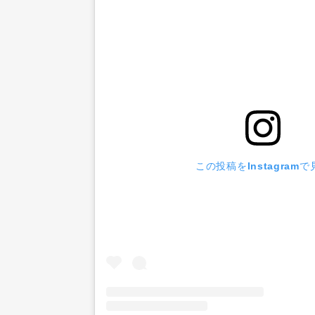
この投稿をInstagramで