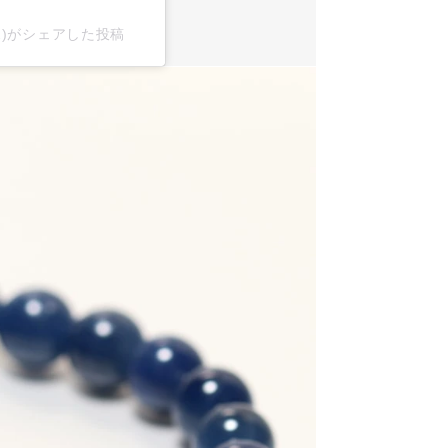
x2)がシェアした投稿