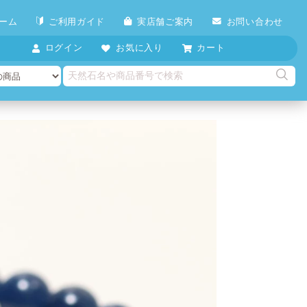
ーム
ご利用ガイド
実店舗ご案内
お問い合わせ
ログイン
お気に入り
カート