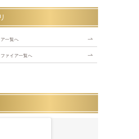
リ
イア一覧へ
サファイア一覧へ