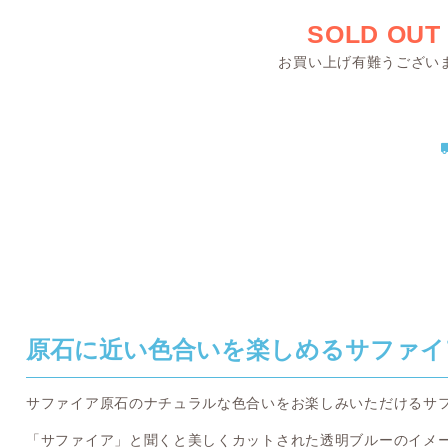
SOLD OUT
お買い上げ有難うござい
原石に近い色合いを楽しめるサファイ
サファイア原石のナチュラルな色合いをお楽しみいただけるサ
「サファイア」と聞くと美しくカットされた透明ブルーのイメ