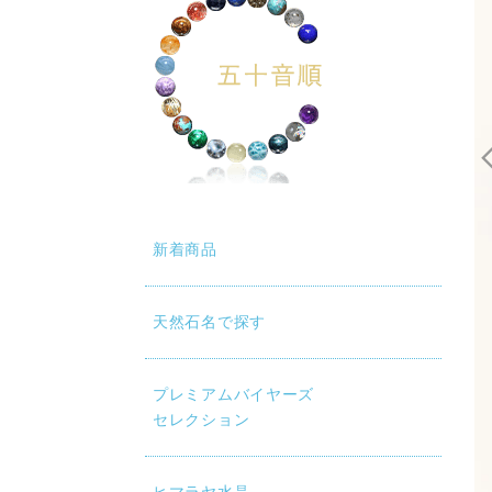
新着商品
天然石名で探す
プレミアムバイヤーズ
セレクション
。（こちらの鑑別書は同ロットで作製したブレスレットを代表
をご希望の方は別途費用で承りますので、ご購入の際に備考欄