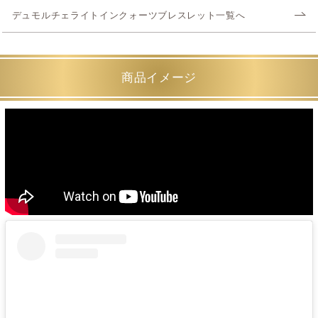
デュモルチェライトインクォーツブレスレット一覧へ
商品イメージ