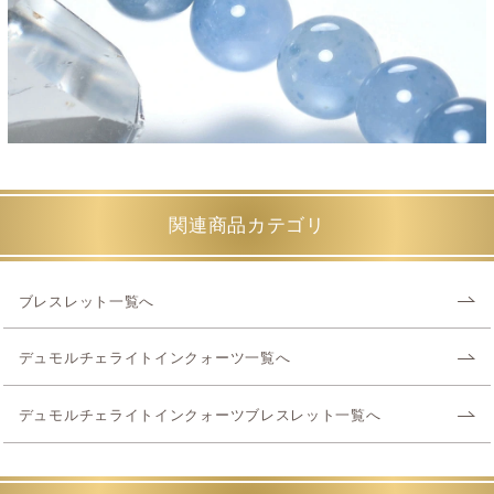
関連商品カテゴリ
ブレスレット一覧へ
デュモルチェライトインクォーツ一覧へ
デュモルチェライトインクォーツブレスレット一覧へ