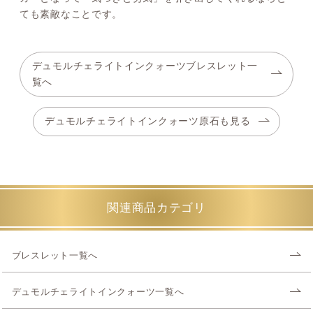
ても素敵なことです。
デュモルチェライトインクォーツブレスレット一
覧へ
デュモルチェライトインクォーツ原石も見る
関連商品カテゴリ
ブレスレット一覧へ
デュモルチェライトインクォーツ一覧へ