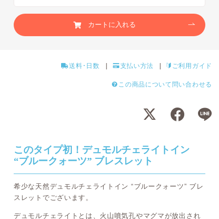
カートに入れる
送料･日数
支払い方法
ご利用ガイド
この商品について問い合わせる
このタイプ初！デュモルチェライトイン
“ブルークォーツ” ブレスレット
希少な天然デュモルチェライトイン “ブルークォーツ” ブレ
スレットでございます。
デュモルチェライトとは、火山噴気孔やマグマが放出され