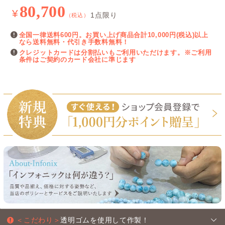
80,700
¥
1点限り
（税込）
全国一律送料600円。お買い上げ商品合計10,000円(税込)以上
なら送料無料・代引き手数料無料！
クレジットカードは分割払いもご利用いただけます。※ご利用
条件はご契約のカード会社に準じます
＜こだわり＞
透明ゴムを使用して作製！