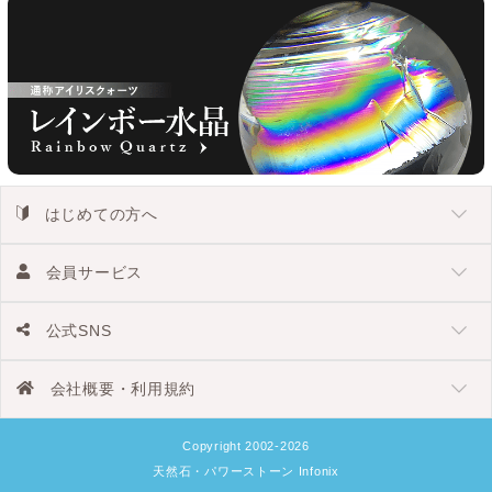
はじめての方へ
会員サービス
公式SNS
会社概要・利用規約
Copyright 2002-2026
天然石・パワーストーン Infonix