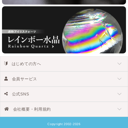
はじめての方へ
会員サービス
公式SNS
会社概要・利用規約
Copyright 2002-2026