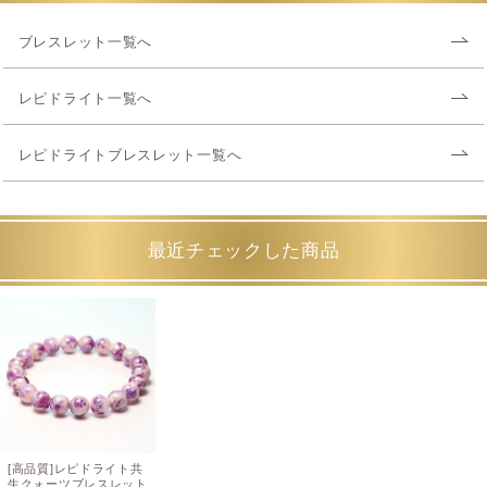
ブレスレット一覧へ
レピドライト一覧へ
レピドライトブレスレット一覧へ
最近チェックした商品
[高品質]レピドライト共
生クォーツブレスレット