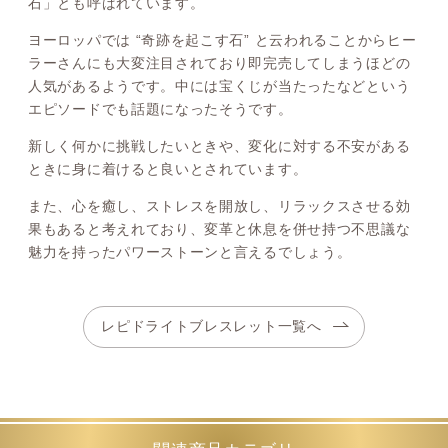
石」とも呼ばれています。
ヨーロッパでは “奇跡を起こす石” と云われることからヒー
ラーさんにも大変注目されており即完売してしまうほどの
人気があるようです。中には宝くじが当たったなどという
エピソードでも話題になったそうです。
新しく何かに挑戦したいときや、変化に対する不安がある
ときに身に着けると良いとされています。
また、心を癒し、ストレスを開放し、リラックスさせる効
果もあると考えれており、変革と休息を併せ持つ不思議な
魅力を持ったパワーストーンと言えるでしょう。
レピドライトブレスレット一覧へ