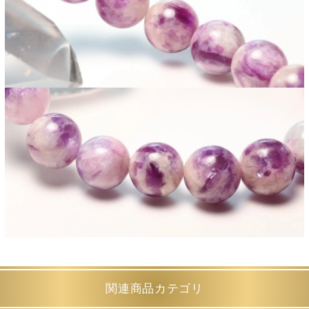
関連商品カテゴリ