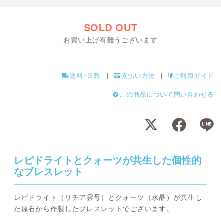
SOLD OUT
お買い上げ有難うございます
送料･日数
支払い方法
ご利用ガイド
この商品について問い合わせる
レピドライトとクォーツが共生した個性的
なブレスレット
レピドライト（リチア雲母）とクォーツ（水晶）が共生し
た原石から作製したブレスレットでございます。