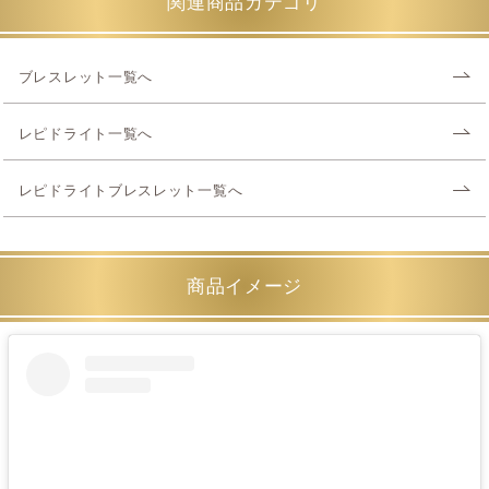
関連商品カテゴリ
ブレスレット一覧へ
レピドライト一覧へ
レピドライトブレスレット一覧へ
商品イメージ