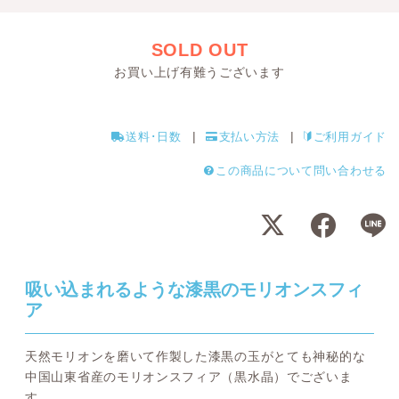
SOLD OUT
お買い上げ有難うございます
送料･日数
支払い方法
ご利用ガイド
この商品について問い合わせる
吸い込まれるような漆黒のモリオンスフィ
ア
天然モリオンを磨いて作製した漆黒の玉がとても神秘的な
中国山東省産のモリオンスフィア（黒水晶）でございま
す。