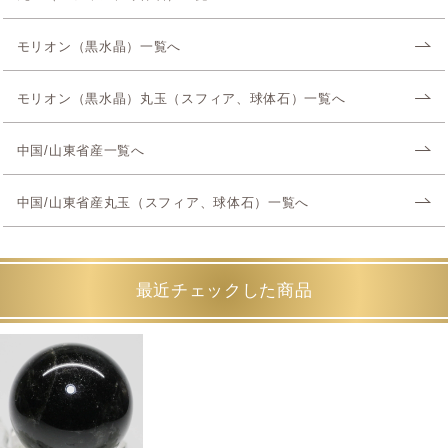
モリオン（黒水晶）一覧へ
モリオン（黒水晶）丸玉（スフィア、球体石）一覧へ
中国/山東省産一覧へ
中国/山東省産丸玉（スフィア、球体石）一覧へ
最近チェックした商品