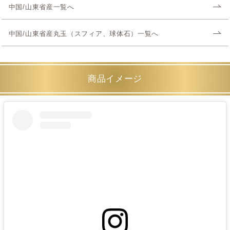
中国/山東省産一覧へ
中国/山東省産丸玉（スフィア、球体石）一覧へ
商品イメージ