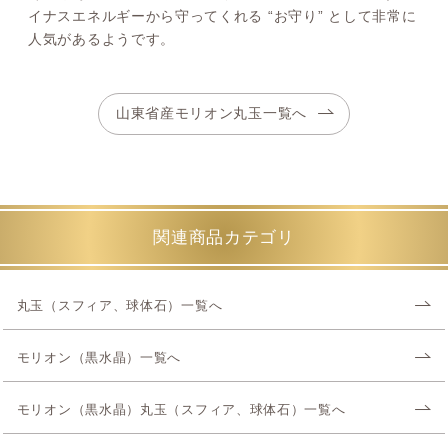
イナスエネルギーから守ってくれる “お守り” として非常に
人気があるようです。
山東省産モリオン丸玉一覧へ
関連商品カテゴリ
丸玉（スフィア、球体石）一覧へ
モリオン（黒水晶）一覧へ
モリオン（黒水晶）丸玉（スフィア、球体石）一覧へ