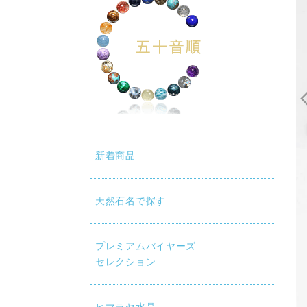
新着商品
天然石名で探す
プレミアムバイヤーズ
セレクション