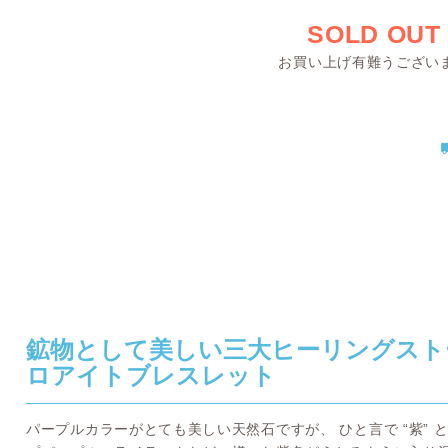
SOLD OUT
お買い上げ有難うござい
鉱物として美しい三大ヒーリングスト
ロアイトブレスレット
パープルカラーがとても美しい天然石ですが、 ひと言で “紫”