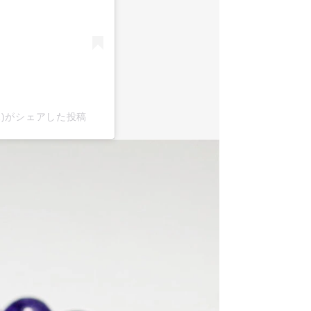
x2)がシェアした投稿