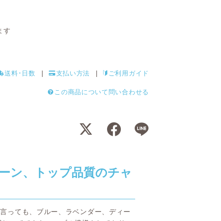
ます
送料･日数
支払い方法
ご利用ガイド
この商品について問い合わせる
ーン、トップ品質のチャ
 と言っても、ブルー、ラベンダー、ディー