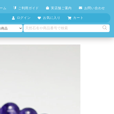
ーム
ご利用ガイド
実店舗ご案内
お問い合わせ
ログイン
お気に入り
カート