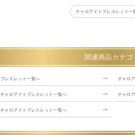
チャロアイトブレスレット一
関連商品カテゴ
ブレスレット一覧へ
チャロ
チャロアイトブレスレット一覧へ
チャロ
チャロアイトブレスレット一覧へ