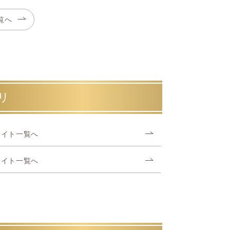
覧へ
リ
アイト一覧へ
アイト一覧へ