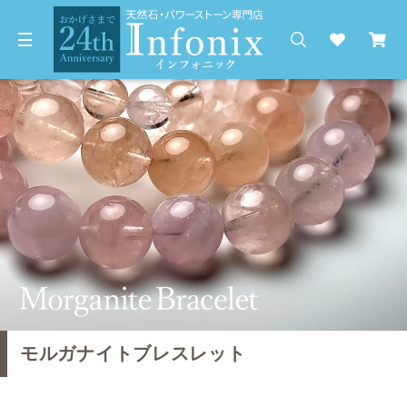
モルガナイトブレスレット