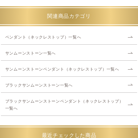
関連商品カテゴリ
ペンダント（ネックレストップ）一覧へ
サンムーンストーン一覧へ
サンムーンストーンペンダント（ネックレストップ）一覧へ
ブラックサンムーンストーン一覧へ
ブラックサンムーンストーンペンダント（ネックレストップ）
一覧へ
最近チェックした商品