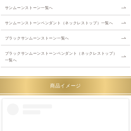
サンムーンストーン一覧へ
サンムーンストーンペンダント（ネックレストップ）一覧へ
ブラックサンムーンストーン一覧へ
ブラックサンムーンストーンペンダント（ネックレストップ）
一覧へ
商品イメージ