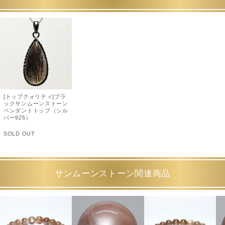
[トップクォリティ]ブラ
ックサンムーンストーン
ペンダントトップ（シル
バー925）
SOLD OUT
サンムーンストーン関連商品