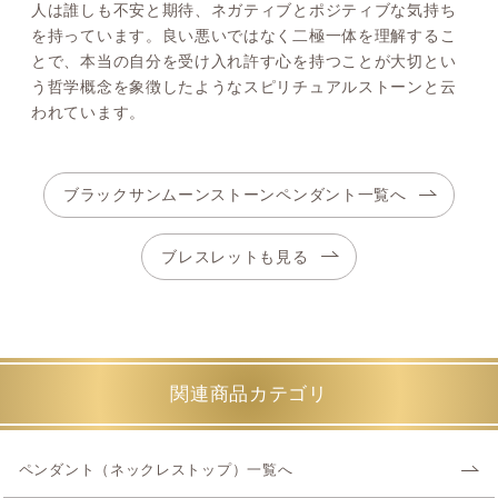
人は誰しも不安と期待、ネガティブとポジティブな気持ち
を持っています。良い悪いではなく二極一体を理解するこ
とで、本当の自分を受け入れ許す心を持つことが大切とい
う哲学概念を象徴したようなスピリチュアルストーンと云
われています。
ブラックサンムーンストーンペンダント一覧へ
ブレスレットも見る
関連商品カテゴリ
ペンダント（ネックレストップ）一覧へ