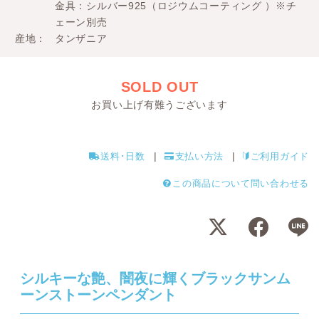
金具：シルバー925（ロジウムコーティング ）※チ
ェーン別売
産地
タンザニア
SOLD OUT
お買い上げ有難うございます
送料･日数
支払い方法
ご利用ガイド
この商品について問い合わせる
シルキーな艶、闇夜に輝くブラックサンム
ーンストーンペンダント