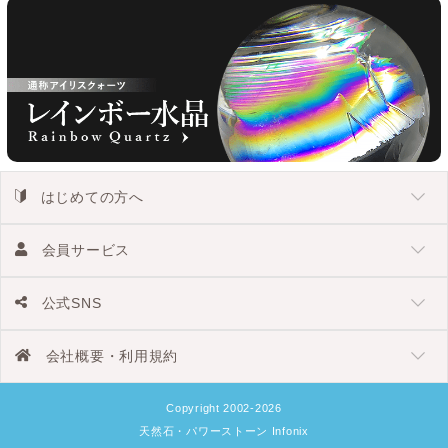
はじめての方へ
会員サービス
公式SNS
会社概要・利用規約
Copyright 2002-2026
天然石・パワーストーン Infonix