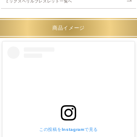
ミックスベリルブレスレット一覧へ
商品イメージ
この投稿をInstagramで見る