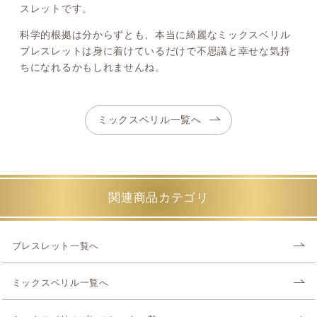
スレットです。
科学的根拠は分からずとも、本当に綺麗なミックスベリル
ブレスレットは身に着けているだけで不思議と幸せな気持
ちになれるかもしれませんね。
ミックスベリル一覧へ
関連商品カテゴリ
ブレスレット一覧へ
ミックスベリル一覧へ