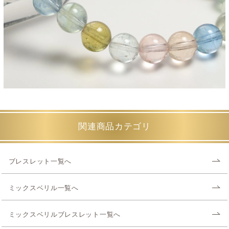
関連商品カテゴリ
ブレスレット一覧へ
ミックスベリル一覧へ
ミックスベリルブレスレット一覧へ