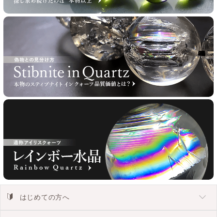
はじめての方へ