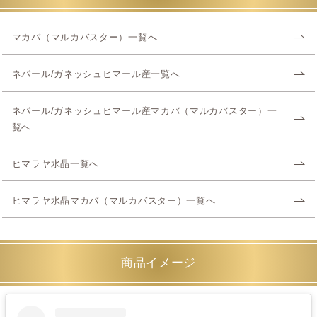
マカバ（マルカバスター）一覧へ
ネパール/ガネッシュヒマール産一覧へ
ネパール/ガネッシュヒマール産マカバ（マルカバスター）一
覧へ
ヒマラヤ水晶一覧へ
ヒマラヤ水晶マカバ（マルカバスター）一覧へ
商品イメージ