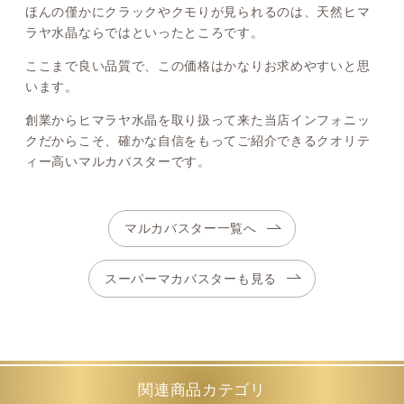
ほんの僅かにクラックやクモりが見られるのは、天然ヒマ
ラヤ水晶ならではといったところです。
ここまで良い品質で、この価格はかなりお求めやすいと思
います。
創業からヒマラヤ水晶を取り扱って来た当店インフォニッ
クだからこそ、確かな自信をもってご紹介できるクオリテ
ィー高いマルカバスターです。
マルカバスター一覧へ
スーパーマカバスターも見る
関連商品カテゴリ