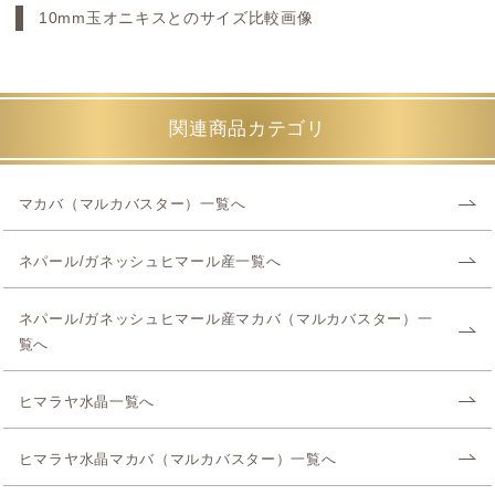
10mm玉オニキスとのサイズ比較画像
関連商品カテゴリ
マカバ（マルカバスター）一覧へ
ネパール/ガネッシュヒマール産一覧へ
ネパール/ガネッシュヒマール産マカバ（マルカバスター）一
覧へ
ヒマラヤ水晶一覧へ
ヒマラヤ水晶マカバ（マルカバスター）一覧へ