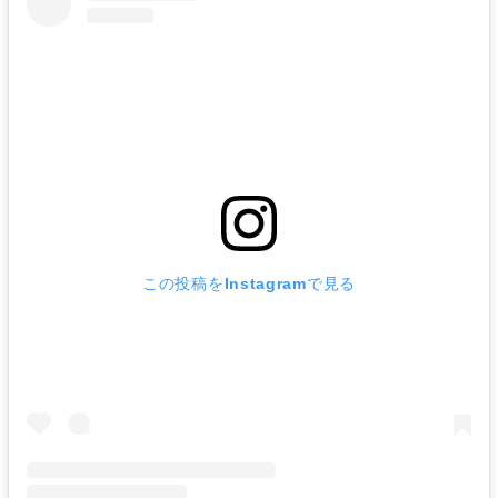
この投稿をInstagramで見る