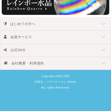
はじめての方へ
会員サービス
公式SNS
会社概要・利用規約
Copyright 2002-2026
天然石・パワーストーン Infonix
ALL rights Reserved.