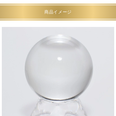
商品イメージ