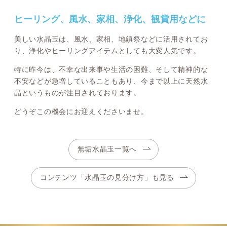
ヒーリング、風水、家相、浄化、観賞用などに
美しい水晶玉は、風水、家相、地鎮祭などに活用されてお
り、浄化やヒーリングアイテムとしても大変人気です。
特に昨今は、不幸な出来事や生活の困難、そして精神的な
不安などが急増していることもあり、今まで以上に天然水
晶というものが注目されております。
どうぞこの機会にお迎えくださいませ。
無垢水晶玉一覧へ
コンテンツ「水晶玉の見分け方」も見る