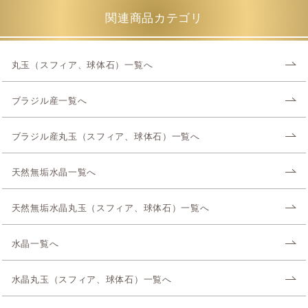
関連商品カテゴリ
丸玉（スフィア、球体石）一覧へ
ブラジル産一覧へ
ブラジル産丸玉（スフィア、球体石）一覧へ
天然無垢水晶一覧へ
天然無垢水晶丸玉（スフィア、球体石）一覧へ
水晶一覧へ
水晶丸玉（スフィア、球体石）一覧へ