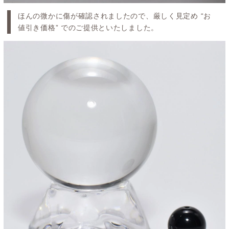
ほんの微かに傷が確認されましたので、厳しく見定め “お
値引き価格” でのご提供といたしました。