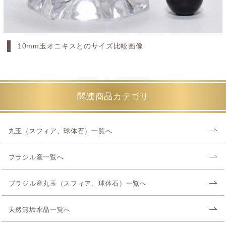
10mm玉オニキスとのサイズ比較画像
関連商品カテゴリ
丸玉（スフィア、球体石）一覧へ
ブラジル産一覧へ
ブラジル産丸玉（スフィア、球体石）一覧へ
天然無垢水晶一覧へ