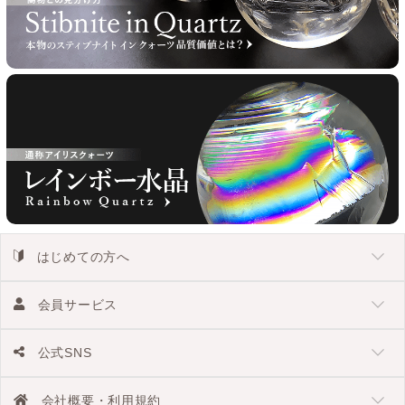
はじめての方へ
会員サービス
公式SNS
会社概要・利用規約