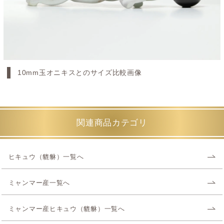
10mm玉オニキスとのサイズ比較画像
関連商品カテゴリ
ヒキュウ（貔貅）一覧へ
ミャンマー産一覧へ
ミャンマー産ヒキュウ（貔貅）一覧へ