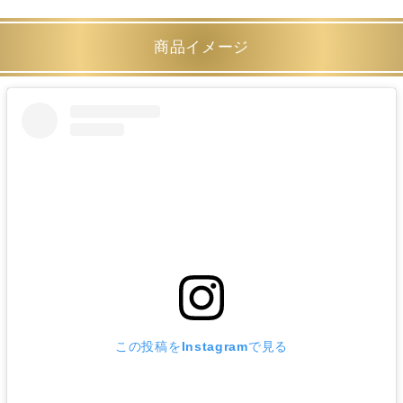
商品イメージ
この投稿をInstagramで見る