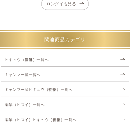
ロングイも見る
関連商品カテゴリ
ヒキュウ（貔貅）一覧へ
ミャンマー産一覧へ
ミャンマー産ヒキュウ（貔貅）一覧へ
翡翠（ヒスイ）一覧へ
翡翠（ヒスイ）ヒキュウ（貔貅）一覧へ