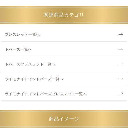
関連商品カテゴリ
ブレスレット一覧へ
トパーズ一覧へ
トパーズブレスレット一覧へ
ライモナイトイントパーズ一覧へ
ライモナイトイントパーズブレスレット一覧へ
商品イメージ