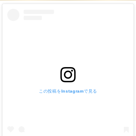
この投稿をInstagramで見る