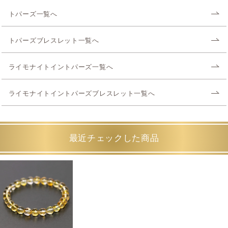
トパーズ一覧へ
トパーズブレスレット一覧へ
ライモナイトイントパーズ一覧へ
ライモナイトイントパーズブレスレット一覧へ
最近チェックした商品