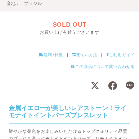
産地
ブラジル
SOLD OUT
お買い上げ有難うございます
送料･日数
支払い方法
ご利用ガイド
この商品について問い合わせる
金属イエローが美しいレアストーン！ライ
モナイトイントパーズブレスレット
鮮やかな発色をお楽しみいただけるトップクォリティ品質
のブラジル産ライモナイトイントパーズ（リモナイトイン