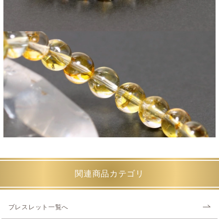
関連商品カテゴリ
ブレスレット一覧へ