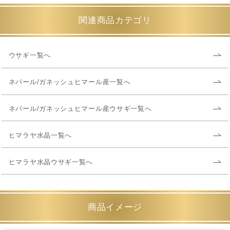
関連商品カテゴリ
ウサギ一覧へ
ネパール/ガネッシュヒマール産一覧へ
ネパール/ガネッシュヒマール産ウサギ一覧へ
ヒマラヤ水晶一覧へ
ヒマラヤ水晶ウサギ一覧へ
商品イメージ