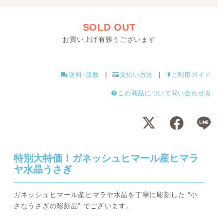
SOLD OUT
お買い上げ有難うございます
送料･日数
支払い方法
ご利用ガイド
この商品について問い合わせる
特別大特価！ガネッシュヒマール産ヒマラ
ヤ水晶うさぎ
ガネッシュヒマール産ヒマラヤ水晶を丁寧に彫刻した “小
さなうさぎの彫刻品” でございます。