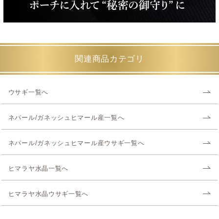
関連商品カテゴリ
ウサギ一覧へ
ネパール/ガネッシュヒマール産一覧へ
ネパール/ガネッシュヒマール産ウサギ一覧へ
ヒマラヤ水晶一覧へ
ヒマラヤ水晶ウサギ一覧へ