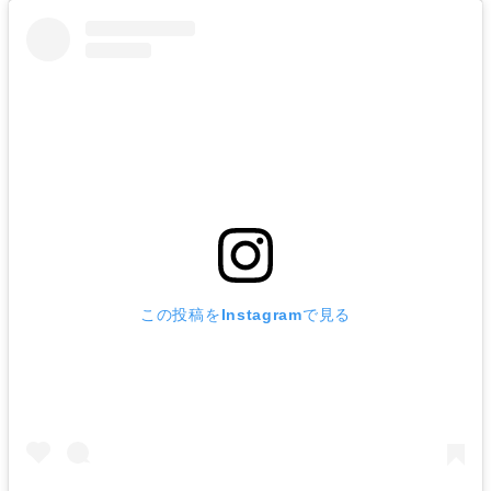
この投稿をInstagramで見る