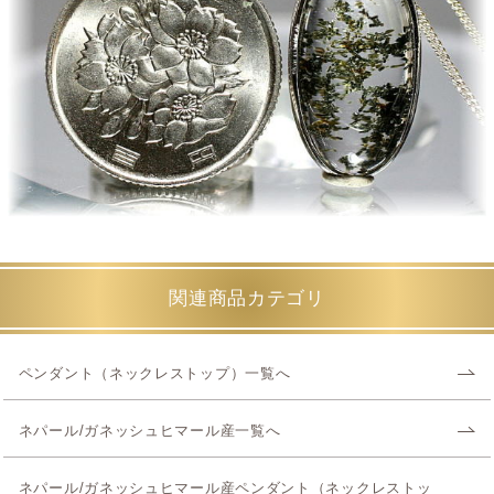
関連商品カテゴリ
ペンダント（ネックレストップ）一覧へ
ネパール/ガネッシュヒマール産一覧へ
ネパール/ガネッシュヒマール産ペンダント（ネックレストッ