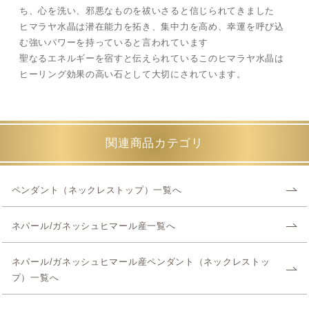
ち、心を洗い、邪悪なものを祓いさると信じられてきました
ヒマラヤ水晶は潜在能力を拓き、集中力を高め、幸運を呼び込
む強いパワーを持っていると言われています
聖なるエネルギーを宿すと伝えられているこのヒマラヤ水晶は
ヒーリング効果の高い石として大切にされています。
関連商品カテゴリ
ペンダント（ネックレストップ）一覧へ
ネパール/ガネッシュヒマール産一覧へ
ネパール/ガネッシュヒマール産ペンダント（ネックレストッ
プ）一覧へ