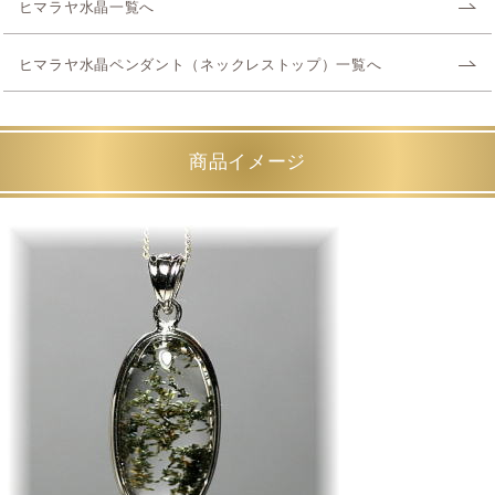
ヒマラヤ水晶一覧へ
ヒマラヤ水晶ペンダント（ネックレストップ）一覧へ
商品イメージ