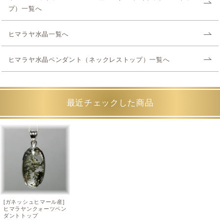
プ）一覧へ
ヒマラヤ水晶一覧へ
ヒマラヤ水晶ペンダント（ネックレストップ）一覧へ
最近チェックした商品
[ガネッシュヒマール産]
ヒマラヤンクォーツペン
ダントトップ