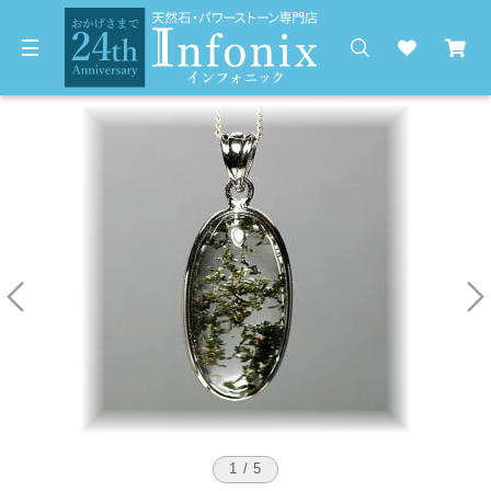
1 / 5