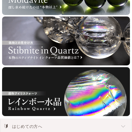
はじめての方へ