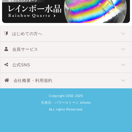
はじめての方へ
会員サービス
公式SNS
会社概要・利用規約
Copyright 2002-2026
天然石・パワーストーン Infonix
ALL rights Reserved.