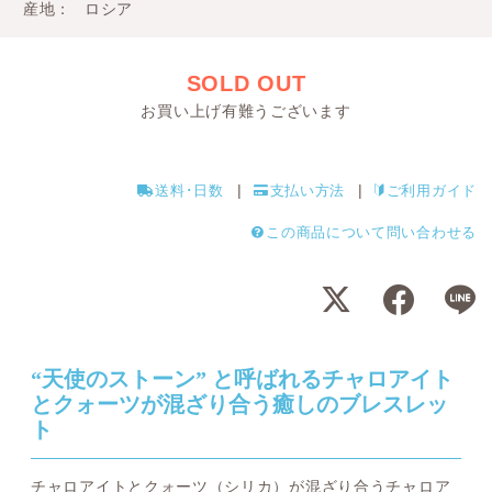
産地
ロシア
SOLD OUT
お買い上げ有難うございます
送料･日数
支払い方法
ご利用ガイド
この商品について問い合わせる
“天使のストーン” と呼ばれるチャロアイト
とクォーツが混ざり合う癒しのブレスレッ
ト
チャロアイトとクォーツ（シリカ）が混ざり合うチャロア