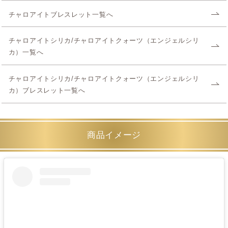
チャロアイトブレスレット一覧へ
チャロアイトシリカ/チャロアイトクォーツ（エンジェルシリ
カ）一覧へ
チャロアイトシリカ/チャロアイトクォーツ（エンジェルシリ
カ）ブレスレット一覧へ
商品イメージ