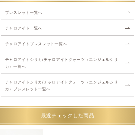
ブレスレット一覧へ
チャロアイト一覧へ
チャロアイトブレスレット一覧へ
チャロアイトシリカ/チャロアイトクォーツ（エンジェルシリ
カ）一覧へ
チャロアイトシリカ/チャロアイトクォーツ（エンジェルシリ
カ）ブレスレット一覧へ
最近チェックした商品