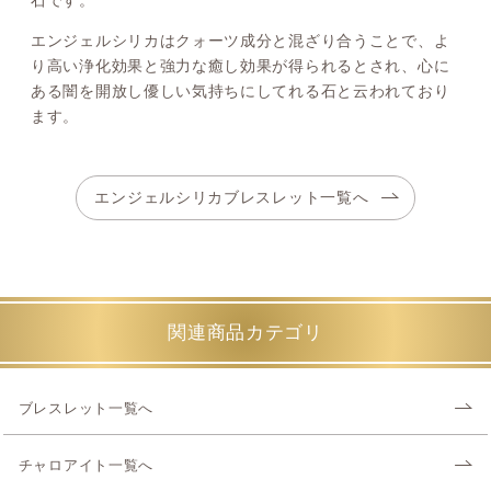
エンジェルシリカはクォーツ成分と混ざり合うことで、よ
り高い浄化効果と強力な癒し効果が得られるとされ、心に
ある闇を開放し優しい気持ちにしてれる石と云われており
ます。
エンジェルシリカブレスレット一覧へ
関連商品カテゴリ
ブレスレット一覧へ
チャロアイト一覧へ