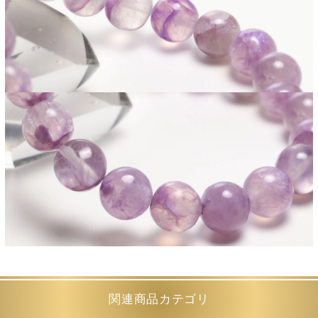
関連商品カテゴリ