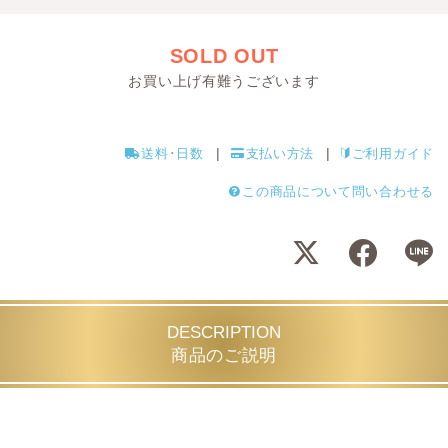
SOLD OUT
お買い上げ有難うございます
送料･日数
支払い方法
ご利用ガイド
この商品について問い合わせる
DESCRIPTION
商品のご説明