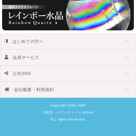
はじめての方へ
会員サービス
公式SNS
会社概要・利用規約
Copyright 2002-2026
天然石・パワーストーン Infonix
ALL rights Reserved.