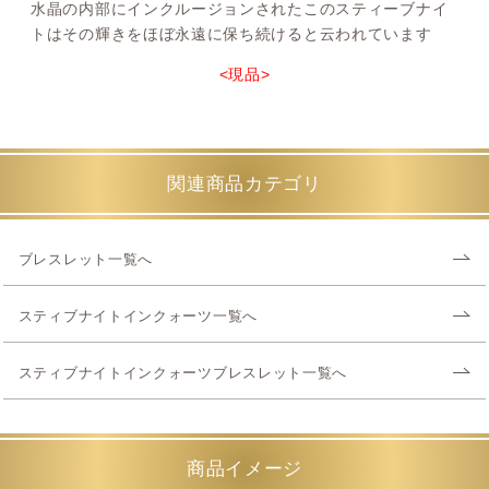
水晶の内部にインクルージョンされたこのスティーブナイ
トはその輝きをほぼ永遠に保ち続けると云われています
<現品>
関連商品カテゴリ
ブレスレット一覧へ
スティブナイトインクォーツ一覧へ
スティブナイトインクォーツブレスレット一覧へ
商品イメージ