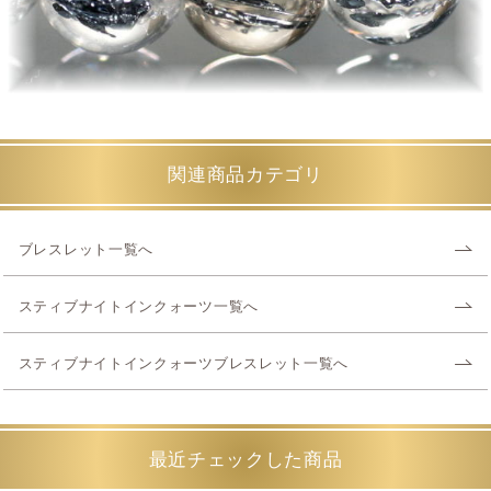
関連商品カテゴリ
ブレスレット一覧へ
スティブナイトインクォーツ一覧へ
スティブナイトインクォーツブレスレット一覧へ
最近チェックした商品