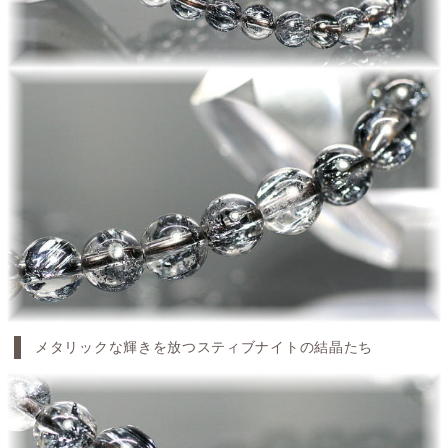
メタリックな輝きを放つスティブナイトの結晶たち