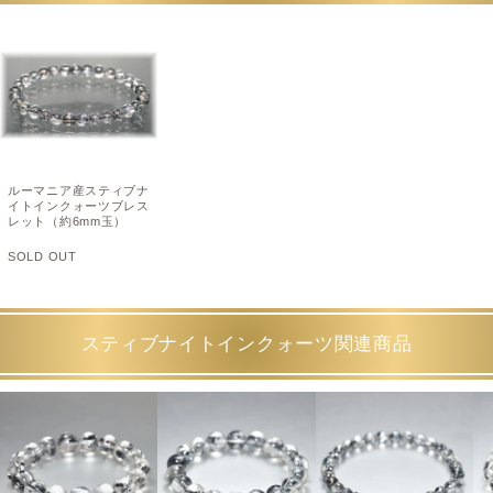
ルーマニア産スティブナ
イトインクォーツブレス
レット（約6mm玉）
SOLD OUT
スティブナイトインクォーツ関連商品