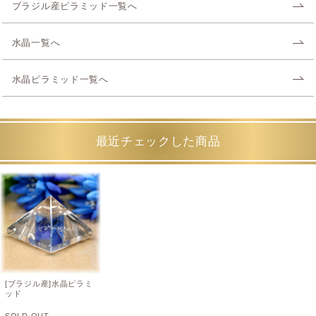
ブラジル産ピラミッド一覧へ
水晶一覧へ
水晶ピラミッド一覧へ
最近チェックした商品
[ブラジル産]水晶ピラミ
ッド
SOLD OUT