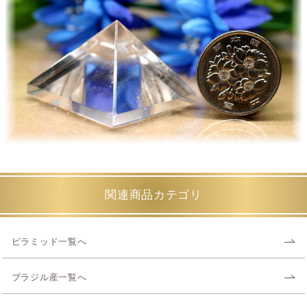
関連商品カテゴリ
ピラミッド一覧へ
ブラジル産一覧へ