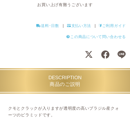
お買い上げ有難うございます
送料･日数
支払い方法
ご利用ガイド
この商品について問い合わせる
DESCRIPTION
商品のご説明
クモとクラックが入りますが透明度の高いブラジル産クォ
ーツのピラミッドです。