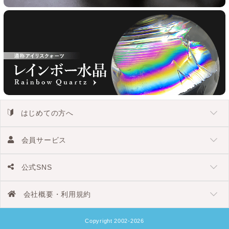
はじめての方へ
会員サービス
公式SNS
会社概要・利用規約
Copyright 2002-2026