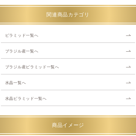
関連商品カテゴリ
ピラミッド一覧へ
ブラジル産一覧へ
ブラジル産ピラミッド一覧へ
水晶一覧へ
水晶ピラミッド一覧へ
商品イメージ