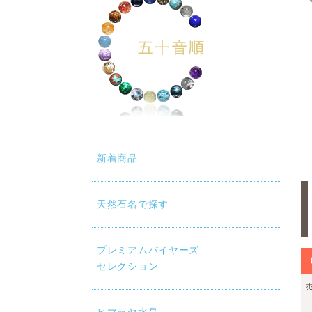
新着商品
天然石名で探す
プレミアムバイヤーズ
セレクション