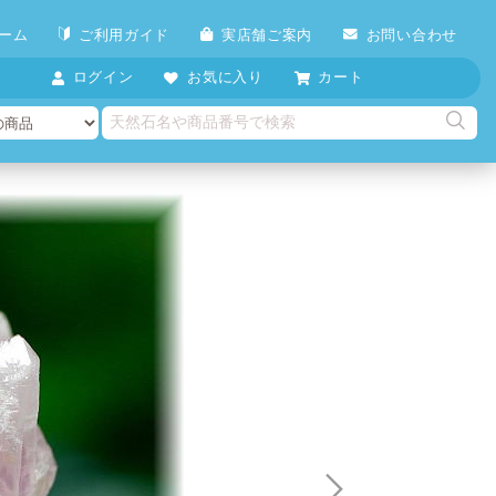
ーム
ご利用ガイド
実店舗ご案内
お問い合わせ
ログイン
お気に入り
カート