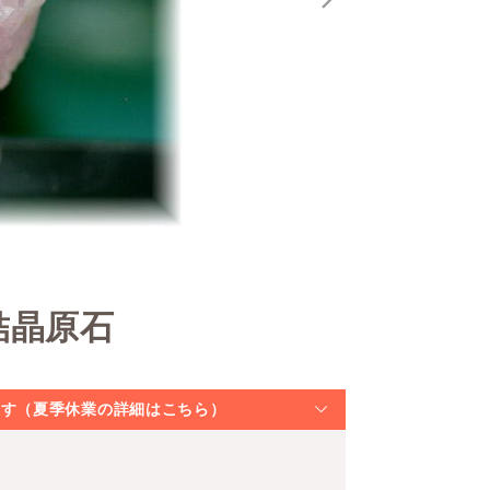
結晶原石
なります（夏季休業の詳細はこちら）