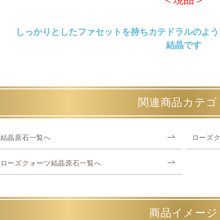
しっかりとしたファセットを持ちカテドラルのよう
結晶です
関連商品カテゴ
結晶原石一覧へ
ローズ
ローズクォーツ結晶原石一覧へ
商品イメージ