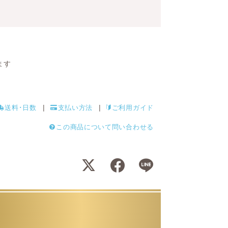
ます
送料･日数
支払い方法
ご利用ガイド
この商品について問い合わせる