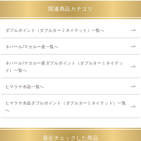
関連商品カテゴリ
ダブルポイント（ダブルターミネイテッド）一覧へ
ネパール/マカルー産一覧へ
ネパール/マカルー産ダブルポイント（ダブルターミネイテッ
ド）一覧へ
ヒマラヤ水晶一覧へ
ヒマラヤ水晶ダブルポイント（ダブルターミネイテッド）一覧
へ
最近チェックした商品