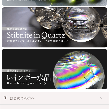
はじめての方へ