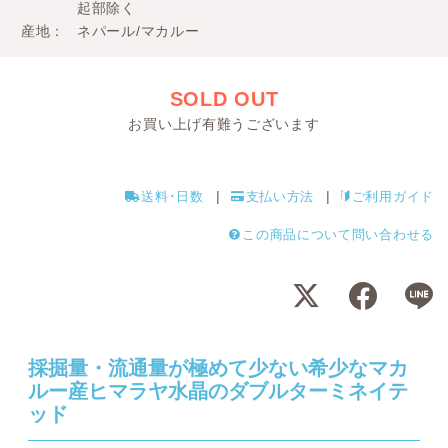
起部除く
産地
ネパール/マカルー
SOLD OUT
お買い上げ有難うございます
送料･日数
支払い方法
ご利用ガイド
この商品について問い合わせる
採掘量・流通量が極めて少ない希少なマカ
ルー産ヒマラヤ水晶のダブルターミネイテ
ッド