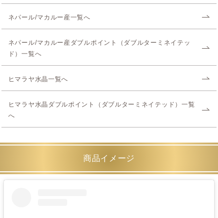
ネパール/マカルー産一覧へ
ネパール/マカルー産ダブルポイント（ダブルターミネイテッ
ド）一覧へ
ヒマラヤ水晶一覧へ
ヒマラヤ水晶ダブルポイント（ダブルターミネイテッド）一覧
へ
商品イメージ