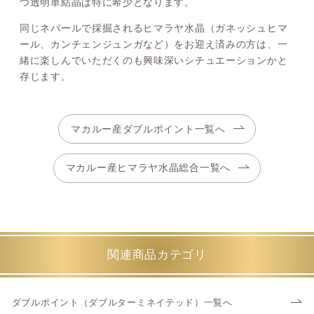
つ透明単結晶は特に希少となります。
同じネパールで採掘されるヒマラヤ水晶（ガネッシュヒマ
ール、カンチェンジュンガなど）をお迎え済みの方は、一
緒に楽しんでいただくのも興味深いシチュエーションかと
存じます。
マカルー産ダブルポイント一覧へ
マカルー産ヒマラヤ水晶総合一覧へ
関連商品カテゴリ
ダブルポイント（ダブルターミネイテッド）一覧へ