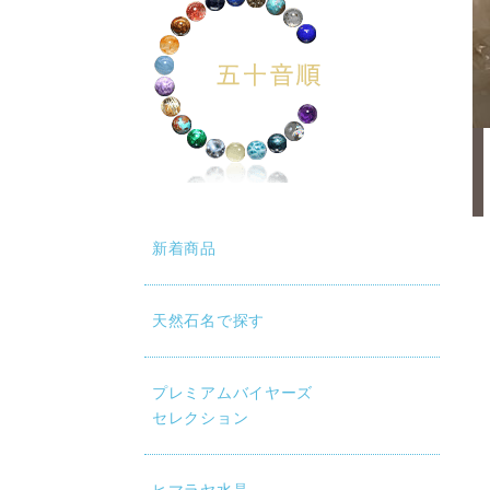
新着商品
天然石名で探す
プレミアムバイヤーズ
セレクション