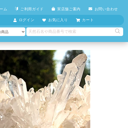
ーム
ご利用ガイド
実店舗ご案内
お問い合わせ
ログイン
お気に入り
カート