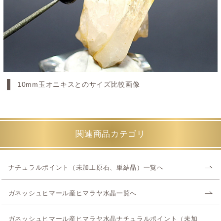
10mm玉オニキスとのサイズ比較画像
関連商品カテゴリ
ナチュラルポイント（未加工原石、単結晶）一覧へ
ガネッシュヒマール産ヒマラヤ水晶一覧へ
ガネッシュヒマール産ヒマラヤ水晶ナチュラルポイント（未加