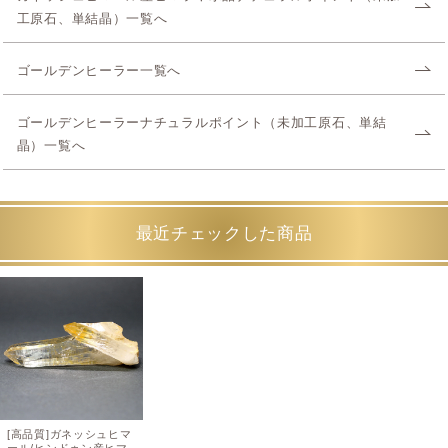
工原石、単結晶）一覧へ
ゴールデンヒーラー一覧へ
ゴールデンヒーラーナチュラルポイント（未加工原石、単結
晶）一覧へ
最近チェックした商品
[高品質]ガネッシュヒマ