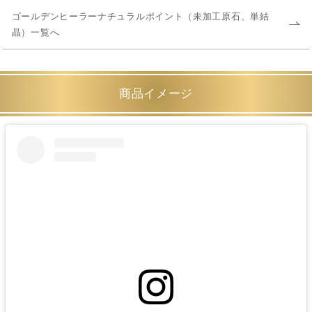
ゴールデンヒーラーナチュラルポイント（未加工原石、単結
晶）一覧へ
商品イメージ