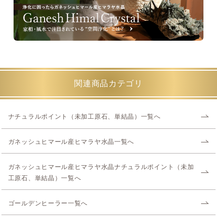
関連商品カテゴリ
ナチュラルポイント（未加工原石、単結晶）一覧へ
ガネッシュヒマール産ヒマラヤ水晶一覧へ
ガネッシュヒマール産ヒマラヤ水晶ナチュラルポイント（未加
工原石、単結晶）一覧へ
ゴールデンヒーラー一覧へ