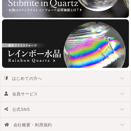
はじめての方へ
会員サービス
公式SNS
会社概要・利用規約