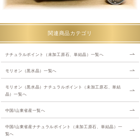
関連商品カテゴリ
ナチュラルポイント（未加工原石、単結晶）一覧へ
モリオン（黒水晶）一覧へ
モリオン（黒水晶）ナチュラルポイント（未加工原石、単結
晶）一覧へ
中国/山東省産一覧へ
中国/山東省産ナチュラルポイント（未加工原石、単結晶）一
覧へ