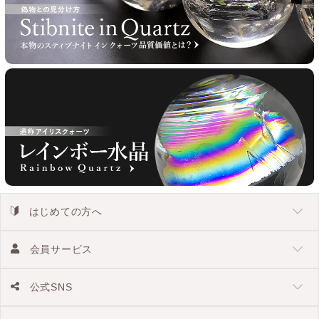
はじめての方へ
会員サービス
公式SNS