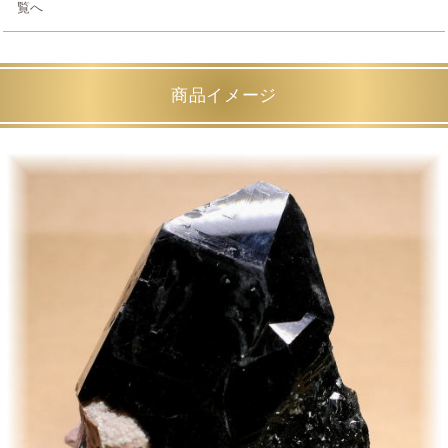
覧へ
商品イメージ