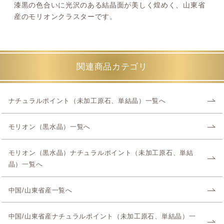
漆黒の色合いに光沢のある結晶面が美しく煌めく、山東省
産のモリオンクラスターです。
関連商品カテゴリ
ナチュラルポイント（未加工原石、単結晶）一覧へ
モリオン（黒水晶）一覧へ
モリオン（黒水晶）ナチュラルポイント（未加工原石、単結
晶）一覧へ
中国/山東省産一覧へ
中国/山東省産ナチュラルポイント（未加工原石、単結晶）一