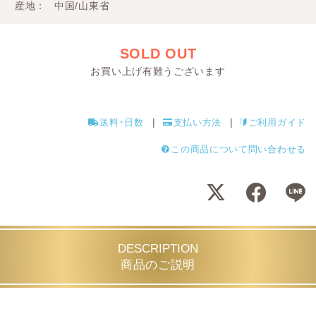
産地
中国/山東省
SOLD OUT
お買い上げ有難うございます
送料･日数
支払い方法
ご利用ガイド
この商品について問い合わせる
DESCRIPTION
商品のご説明