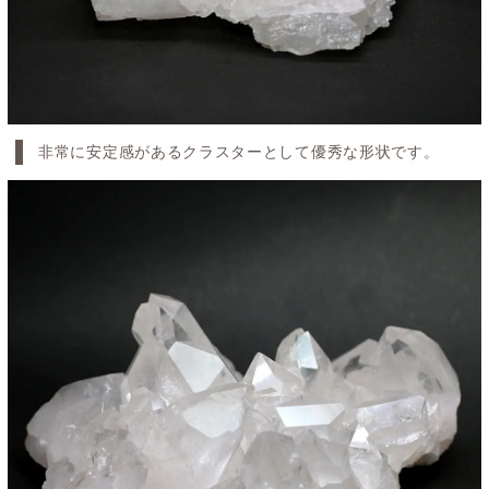
非常に安定感があるクラスターとして優秀な形状です。