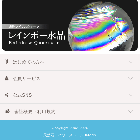
はじめての方へ
会員サービス
公式SNS
会社概要・利用規約
Copyright 2002-2026
天然石・パワーストーン Infonix