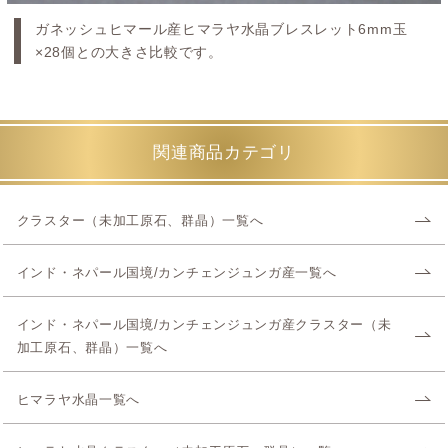
ガネッシュヒマール産ヒマラヤ水晶ブレスレット6mm玉
×28個との大きさ比較です。
関連商品カテゴリ
クラスター（未加工原石、群晶）一覧へ
インド・ネパール国境/カンチェンジュンガ産一覧へ
インド・ネパール国境/カンチェンジュンガ産クラスター（未
加工原石、群晶）一覧へ
ヒマラヤ水晶一覧へ