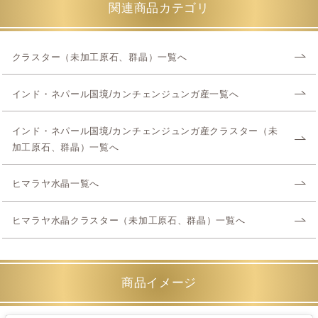
関連商品カテゴリ
クラスター（未加工原石、群晶）一覧へ
インド・ネパール国境/カンチェンジュンガ産一覧へ
インド・ネパール国境/カンチェンジュンガ産クラスター（未
加工原石、群晶）一覧へ
ヒマラヤ水晶一覧へ
ヒマラヤ水晶クラスター（未加工原石、群晶）一覧へ
商品イメージ