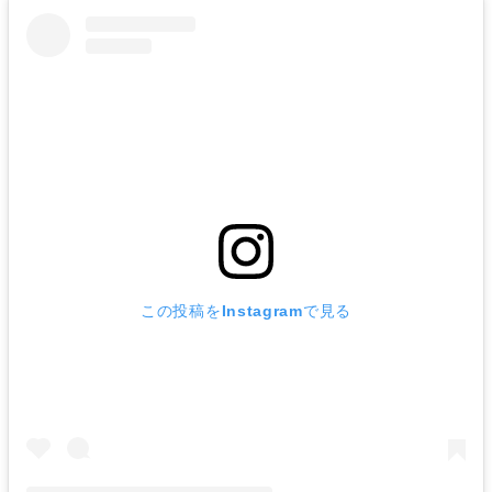
この投稿をInstagramで見る