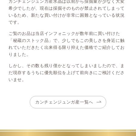
カンチェンジュンガ産水晶は以前から採掘量が少なく大変
希少でしたが、現在は採掘そのものが禁止されてしまって
いるため、新たな買い付けが非常に困難となっている状況
です。
ご覧のお品は当店インフォニックが数年前に買い付けた
「秘蔵のストック品」で、少しでもこの美しさを身近に触
れていただきたく出来得る限り抑えた価格でご紹介してお
りました。
しかし、その数も残り僅かとなってしまいましたので、ま
だ現存するうちに優先順位を上げて前向きにご検討くださ
いませ。
カンチェンジュンガ産一覧へ