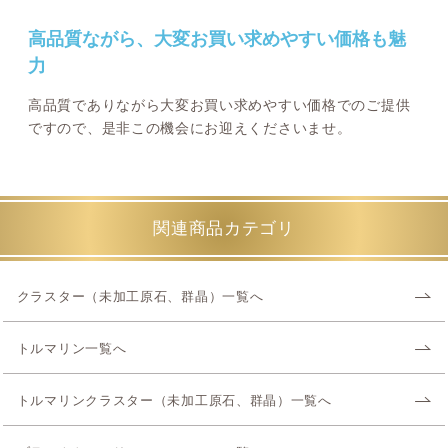
高品質ながら、大変お買い求めやすい価格も魅
力
高品質でありながら大変お買い求めやすい価格でのご提供
ですので、是非この機会にお迎えくださいませ。
関連商品カテゴリ
クラスター（未加工原石、群晶）一覧へ
トルマリン一覧へ
トルマリンクラスター（未加工原石、群晶）一覧へ