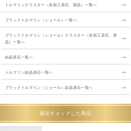
トルマリンクラスター（未加工原石、群晶）一覧へ
ブラックトルマリン（ショール）一覧へ
ブラックトルマリン（ショール）クラスター（未加工原石、群
晶）一覧へ
結晶原石一覧へ
トルマリン結晶原石一覧へ
ブラックトルマリン（ショール）結晶原石一覧へ
最近チェックした商品