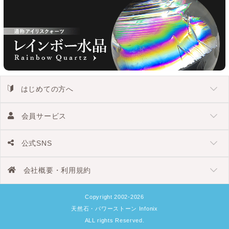
はじめての方へ
会員サービス
公式SNS
会社概要・利用規約
Copyright 2002-2026
天然石・パワーストーン Infonix
ALL rights Reserved.