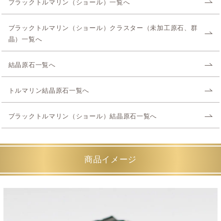
ブラックトルマリン（ショール）一覧へ
ブラックトルマリン（ショール）クラスター（未加工原石、群
晶）一覧へ
結晶原石一覧へ
トルマリン結晶原石一覧へ
ブラックトルマリン（ショール）結晶原石一覧へ
商品イメージ