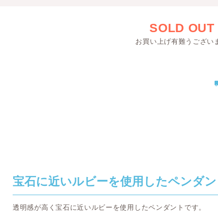
SOLD OUT
お買い上げ有難うござい
宝石に近いルビーを使用したペンダン
透明感が高く宝石に近いルビーを使用したペンダントです。