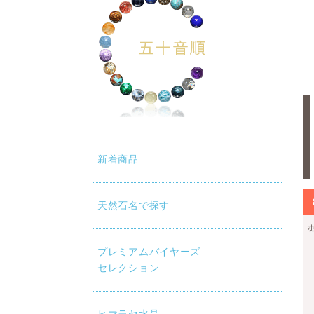
新着商品
天然石名で探す
プレミアムバイヤーズ
セレクション