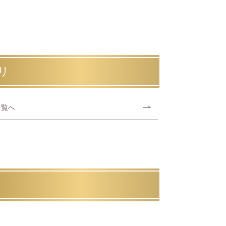
リ
一覧へ