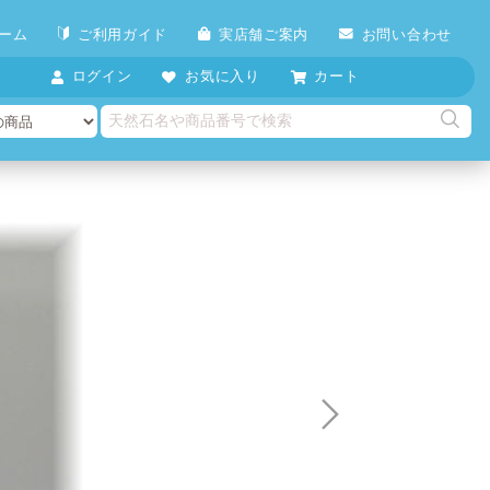
ーム
ご利用ガイド
実店舗ご案内
お問い合わせ
ログイン
お気に入り
カート