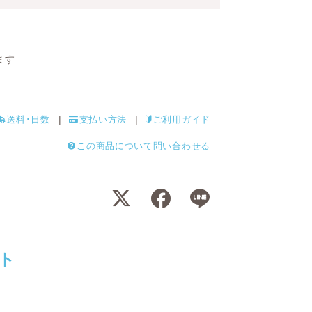
ます
送料･日数
支払い方法
ご利用ガイド
この商品について問い合わせる
ト