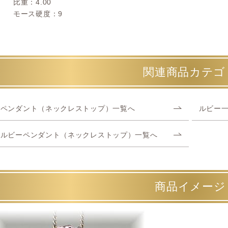
比重：4.00
モース硬度：9
関連商品カテゴ
ペンダント（ネックレストップ）一覧へ
ルビー
ルビーペンダント（ネックレストップ）一覧へ
商品イメージ