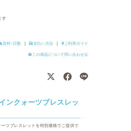
ます
送料･日数
支払い方法
ご利用ガイド
この商品について問い合わせる
インクォーツブレスレッ
ォーツブレスレットを特別価格でご提供で