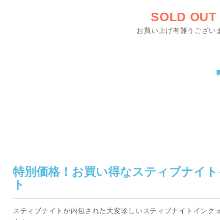
SOLD OUT
お買い上げ有難うござい
特別価格！お買い得なスティブナイト
ト
スティブナイトが内包された大変珍しいスティブナイトインク