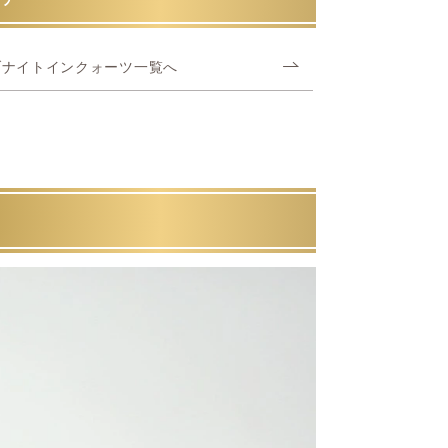
ブナイトインクォーツ一覧へ