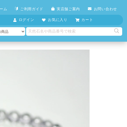
ーム
ご利用ガイド
実店舗ご案内
お問い合わせ
ログイン
お気に入り
カート