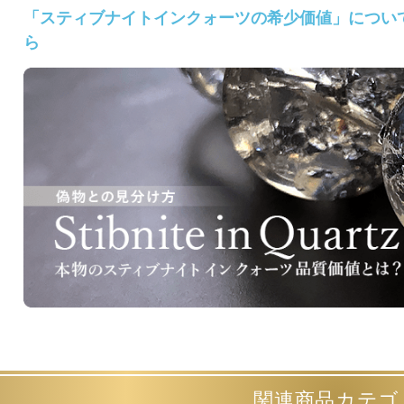
「スティブナイトインクォーツの希少価値」につい
ら
関連商品カテゴ