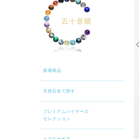
新着商品
天然石名で探す
プレミアムバイヤーズ
セレクション