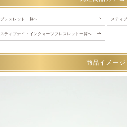
ブレスレット一覧へ
スティ
スティブナイトインクォーツブレスレット一覧へ
商品イメージ