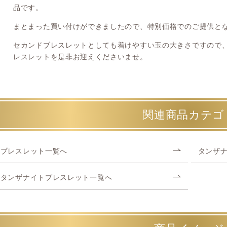
品です。
まとまった買い付けができましたので、特別価格でのご提供と
セカンドブレスレットとしても着けやすい玉の大きさですので
レスレットを是非お迎えくださいませ。
関連商品カテゴ
ブレスレット一覧へ
タンザ
タンザナイトブレスレット一覧へ