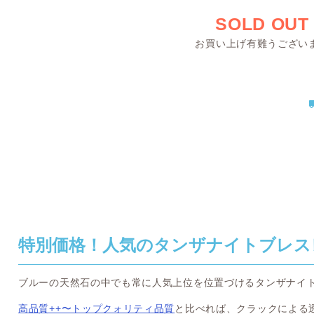
SOLD OUT
お買い上げ有難うござい
特別価格！人気のタンザナイトブレス
ブルーの天然石の中でも常に人気上位を位置づけるタンザナイ
高品質++〜トップクォリティ品質
と比べれば、クラックによる