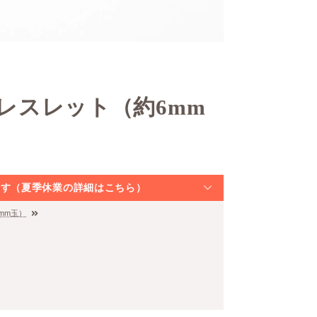
ブレスレット（約6mm
なります（夏季休業の詳細はこちら）
mm玉）