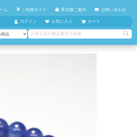
ーム
ご利用ガイド
実店舗ご案内
お問い合わせ
ログイン
お気に入り
カート