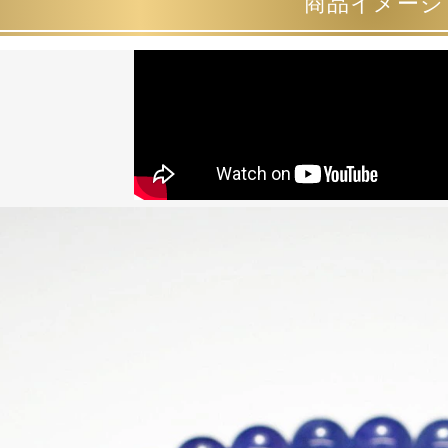
商品イメージ