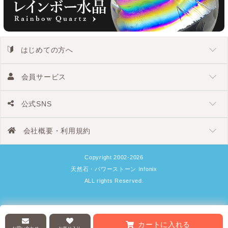
はじめての方へ
会員サービス
公式SNS
会社概要・利用規約
Copyright 2002-2026
天然石・パワーストーン Infonix
ALL rights Reserved.
カートに入れる