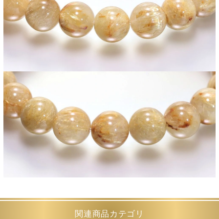
関連商品カテゴリ