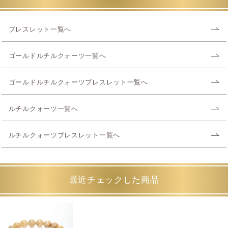
ブレスレット一覧へ
ゴールドルチルクォーツ一覧へ
ゴールドルチルクォーツブレスレット一覧へ
ルチルクォーツ一覧へ
ルチルクォーツブレスレット一覧へ
最近チェックした商品