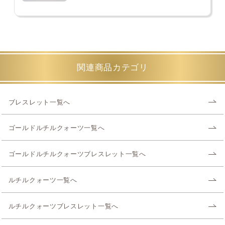
関連商品カテゴリ
ブレスレット一覧へ
ゴールドルチルクォーツ一覧へ
ゴールドルチルクォーツブレスレット一覧へ
ルチルクォーツ一覧へ
ルチルクォーツブレスレット一覧へ