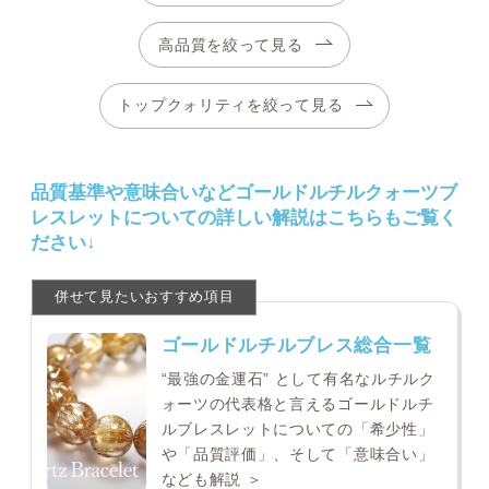
高品質を絞って見る
トップクォリティを絞って見る
品質基準や意味合いなどゴールドルチルクォーツブ
レスレットについての詳しい解説はこちらもご覧く
ださい↓
ゴールドルチルブレス総合一覧
“最強の金運石” として有名なルチルク
ォーツの代表格と言えるゴールドルチ
ルブレスレットについての「希少性」
や「品質評価」、そして「意味合い」
なども解説 ＞