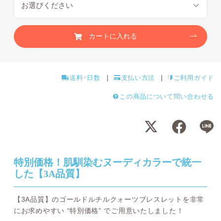
カートに入れる
送料･日数
支払い方法
ご利用ガイド
この商品について問い合わせる
特別価格！肌馴染むヌーディカラーで統一
した【3A品質】
【3A品質】のゴールドルチルクォーツブレスレットを非常
にお求めやすい “特別価格” でご用意いたしました！