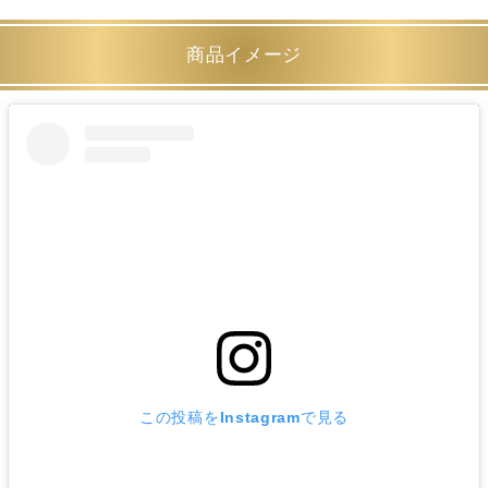
商品イメージ
この投稿をInstagramで見る