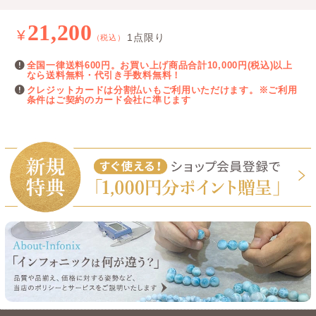
21,200
¥
1点限り
（税込）
全国一律送料600円。お買い上げ商品合計10,000円(税込)以上
なら送料無料・代引き手数料無料！
クレジットカードは分割払いもご利用いただけます。※ご利用
条件はご契約のカード会社に準じます