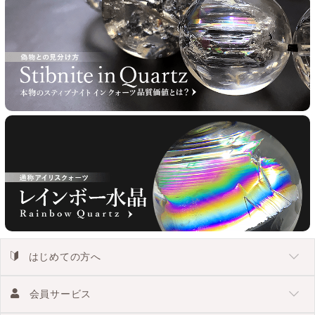
はじめての方へ
会員サービス