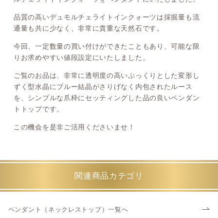
品質の高いデュモルチェライトインクォーツは採掘量も流
通量も共に少なく、非常に貴重な天然石です。
今回、一定数量の買い付けができたこともあり、可能な限
りお求めやすい値段設定にいたしました。
ご覧のお品は、非常に透明度の高いぷっくりとした変形し
ずく型水晶にブルー結晶がさりげなく内包されたルース
を、シンプルな爪枠にセッティングした品の良いペンダン
トトップです。
この機会を是非ご活用くださいませ！
関連商品カテゴリ
ペンダント（ネックレストップ）一覧へ