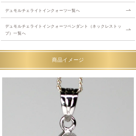
デュモルチェライトインクォーツ一覧へ
デュモルチェライトインクォーツペンダント（ネックレストッ
プ）一覧へ
商品イメージ