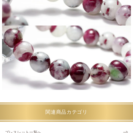
関連商品カテゴリ
ブレスレット一覧へ