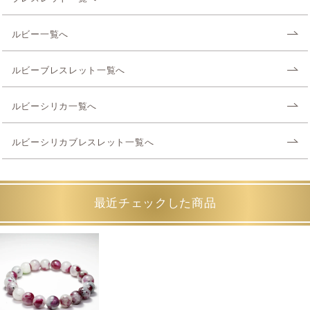
ルビー一覧へ
ルビーブレスレット一覧へ
ルビーシリカ一覧へ
ルビーシリカブレスレット一覧へ
最近チェックした商品