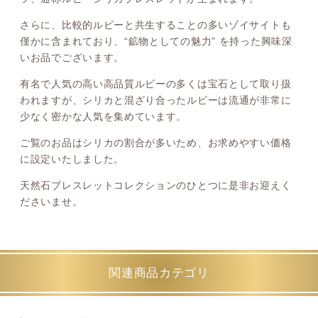
さらに、比較的ルビーと共生することの多いゾイサイトも
僅かに含まれており、“鉱物としての魅力” を持った興味深
いお品でございます。
有名で人気の高い高品質ルビーの多くは宝石として取り扱
われますが、シリカと混ざり合ったルビーは流通が非常に
少なく密かな人気を集めています。
ご覧のお品はシリカの割合が多いため、お求めやすい価格
に設定いたしました。
天然石ブレスレットコレクションのひとつに是非お迎えく
ださいませ。
関連商品カテゴリ