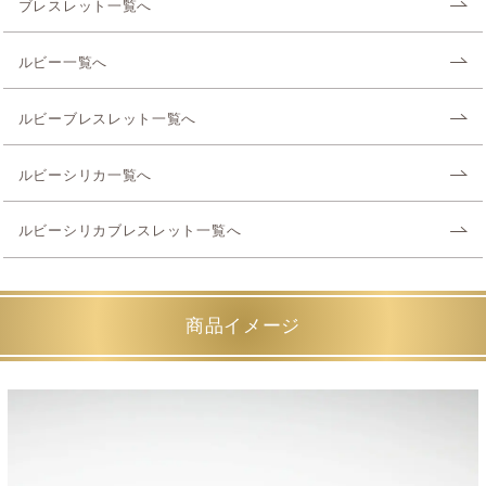
ブレスレット一覧へ
ルビー一覧へ
ルビーブレスレット一覧へ
ルビーシリカ一覧へ
ルビーシリカブレスレット一覧へ
商品イメージ