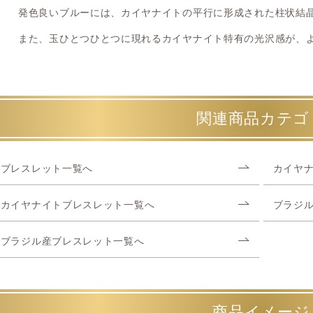
発色良いブルーには、カイヤナイトの平行に形成された柱状結
また、玉ひとつひとつに現れるカイヤナイト特有の光沢感が、
関連商品カテゴ
ブレスレット一覧へ
カイヤ
カイヤナイトブレスレット一覧へ
ブラジ
ブラジル産ブレスレット一覧へ
商品イメージ