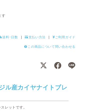
ます
送料･日数
支払い方法
ご利用ガイド
この商品について問い合わせる
ジル産カイヤナイトブレ
レスレットです。