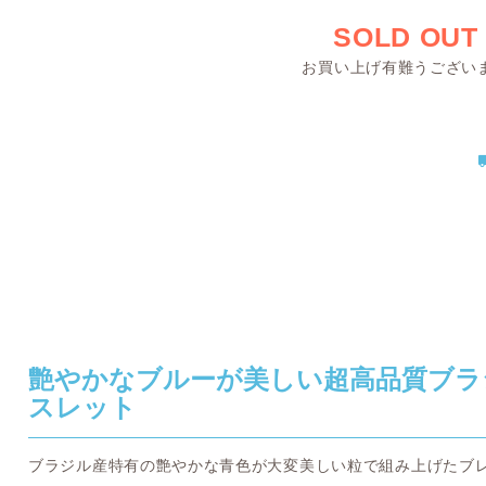
SOLD OUT
お買い上げ有難うござい
艶やかなブルーが美しい超高品質ブラ
スレット
ブラジル産特有の艶やかな青色が大変美しい粒で組み上げたブ