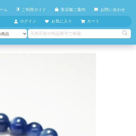
ーム
ご利用ガイド
実店舗ご案内
お問い合わせ
ログイン
お気に入り
カート