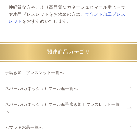
神経質な方や、より高品質なガネーシュヒマール産ヒマラ
ヤ水晶ブレスレットをお求めの方は、
ラウンド加工ブレス
レット
をおすすめいたします。
関連商品カテゴリ
手磨き加工ブレスレット一覧へ
ネパール/ガネッシュヒマール産一覧へ
ネパール/ガネッシュヒマール産手磨き加工ブレスレット一覧
へ
ヒマラヤ水晶一覧へ