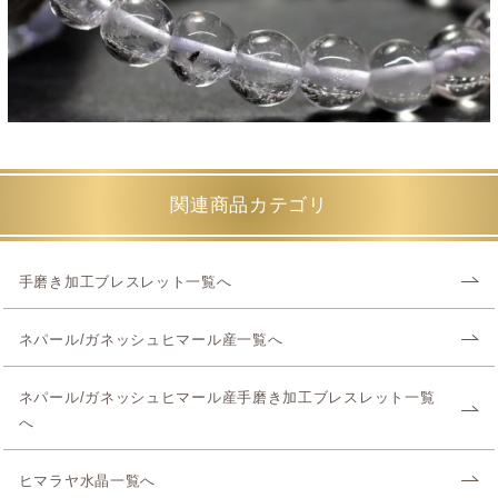
関連商品カテゴリ
手磨き加工ブレスレット一覧へ
ネパール/ガネッシュヒマール産一覧へ
ネパール/ガネッシュヒマール産手磨き加工ブレスレット一覧
へ
ヒマラヤ水晶一覧へ