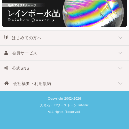
はじめての方へ
会員サービス
公式SNS
会社概要・利用規約
Copyright 2002-2026
天然石・パワーストーン Infonix
ALL rights Reserved.