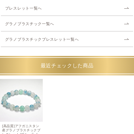
ブレスレット一覧へ
グラノブラスチック一覧へ
グラノブラスチックブレスレット一覧へ
最近チェックした商品
[高品質]アフガニスタン
産グラノブラスチックブ