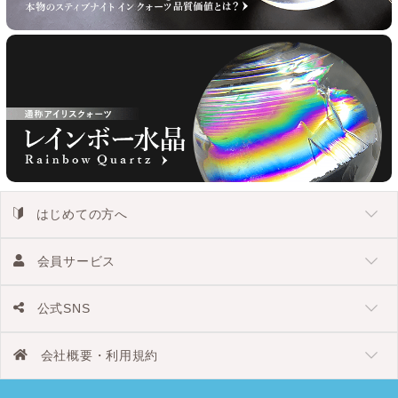
はじめての方へ
会員サービス
公式SNS
会社概要・利用規約