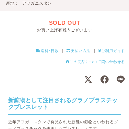
産地
アフガニスタン
SOLD OUT
お買い上げ有難うございます
送料･日数
支払い方法
ご利用ガイド
この商品について問い合わせる
新鉱物として注目されるグラノブラスチッ
クブレスレット
近年アフガニスタンで発見された新種の鉱物といわれるグ
ラノブラスチックを使用したブレスレットです。