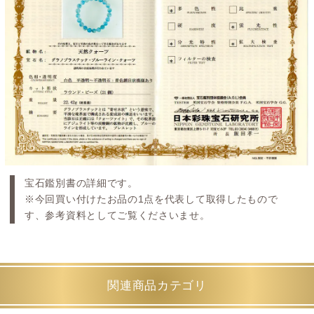
宝石鑑別書の詳細です。
※今回買い付けたお品の1点を代表して取得したもので
す、参考資料としてご覧くださいませ。
関連商品カテゴリ