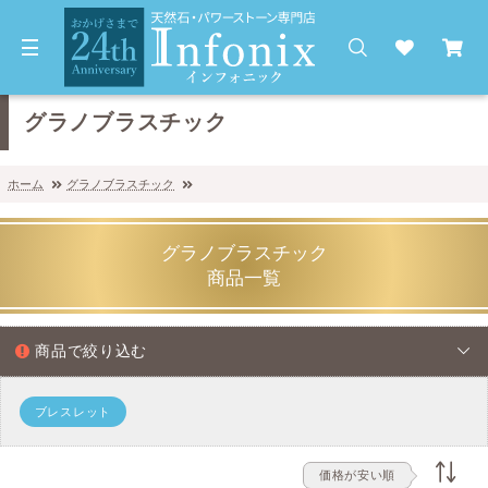
グラノブラスチック
ホーム
グラノブラスチック
グラノブラスチック
商品一覧
商品で絞り込む
ブレスレット
価格が安い順