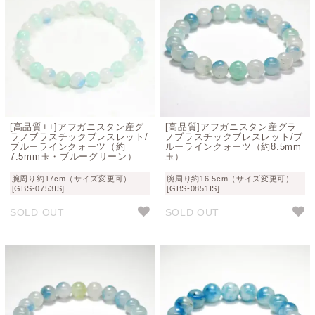
[高品質++]アフガニスタン産グ
[高品質]アフガニスタン産グラ
ラノブラスチックブレスレット/
ノブラスチックブレスレット/ブ
ブルーラインクォーツ（約
ルーラインクォーツ（約8.5mm
7.5mm玉・ブルーグリーン）
玉）
腕周り約17cm（サイズ変更可）
腕周り約16.5cm（サイズ変更可）
[GBS-0753IS]
[GBS-0851IS]
SOLD OUT
SOLD OUT