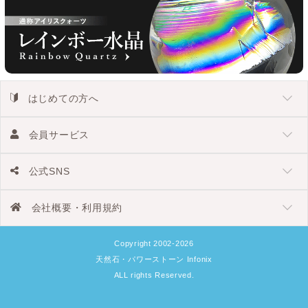
はじめての方へ
会員サービス
公式SNS
会社概要・利用規約
Copyright 2002-2026
天然石・パワーストーン Infonix
ALL rights Reserved.