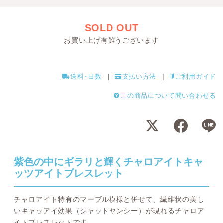
SOLD OUT
お買い上げ有難うございます
送料･日数
支払い方法
ご利用ガイド
この商品について問い合わせる
紫色の中にギラリと輝くチャロアイトキャ
ッツアイトブレスレット
チャロアイト特有のマーブル模様と併せて、繊維状の美し
いキャッアイ効果（シャットヤンシー）が現れるチャロア
イトブレスレットです。