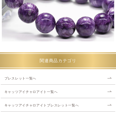
関連商品カテゴリ
ブレスレット一覧へ
キャッツアイチャロアイト一覧へ
キャッツアイチャロアイトブレスレット一覧へ