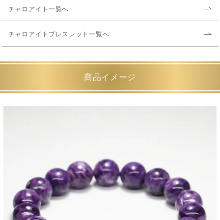
チャロアイト一覧へ
チャロアイトブレスレット一覧へ
商品イメージ