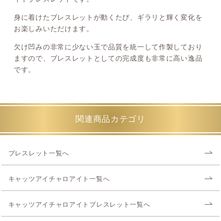
身に着けたブレスレットが動くたび、ギラリと輝く変化を
お楽しみいただけます。
欠け凹みの非常に少ない玉で品質を統一して作製しており
ますので、ブレスレットとしての完成度も非常に高い逸品
です。
関連商品カテゴリ
ブレスレット一覧へ
キャッツアイチャロアイト一覧へ
キャッツアイチャロアイトブレスレット一覧へ