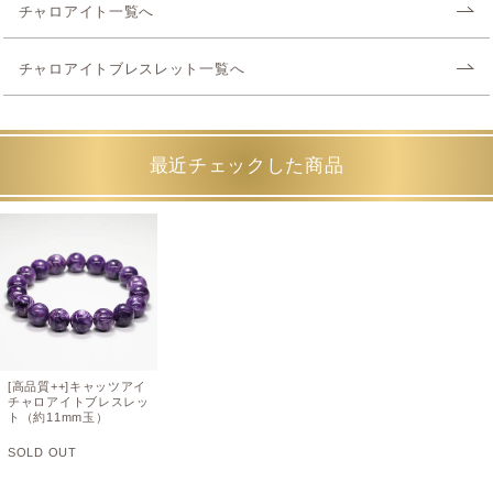
チャロアイト一覧へ
チャロアイトブレスレット一覧へ
最近チェックした商品
[高品質++]キャッツアイ
チャロアイトブレスレッ
ト（約11mm玉）
SOLD OUT