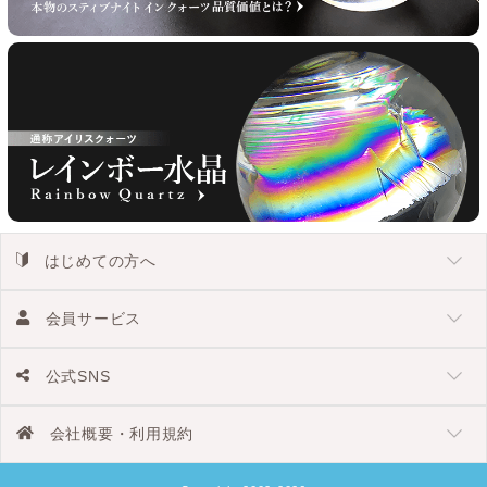
はじめての方へ
会員サービス
公式SNS
会社概要・利用規約