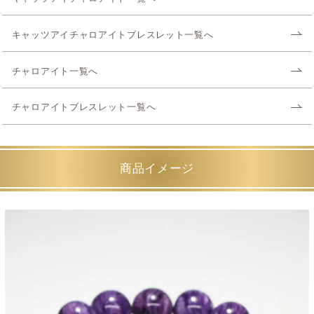
キャッツアイチャロアイトブレスレット一覧へ
チャロアイト一覧へ
チャロアイトブレスレット一覧へ
商品イメージ