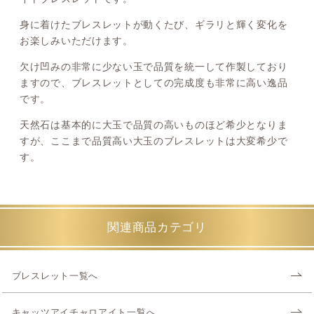
身に着けたブレスレットが動くたび、ギラリと輝く変化を
お楽しみいただけます。
欠け凹みの非常に少ない玉で品質を統一して作製しており
ますので、ブレスレットとしての完成度も非常に高い逸品
です。
天然石は基本的に大玉で品質の高いものほど希少となりま
すが、ここまで品質高い大玉のブレスレットは大変希少で
す。
関連商品カテゴリ
ブレスレット一覧へ
キャッツアイチャロアイト一覧へ