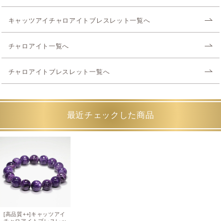
キャッツアイチャロアイトブレスレット一覧へ
チャロアイト一覧へ
チャロアイトブレスレット一覧へ
最近チェックした商品
[高品質++]キャッツアイ