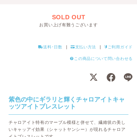
SOLD OUT
お買い上げ有難うございます
送料･日数
支払い方法
ご利用ガイド
この商品について問い合わせる
紫色の中にギラリと輝くチャロアイトキャ
ッツアイトブレスレット
チャロアイト特有のマーブル模様と併せて、繊維状の美し
いキャッアイ効果（シャットヤンシー）が現れるチャロア
イトブレスレットです。