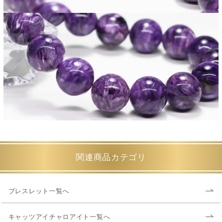
関連商品カテゴリ
ブレスレット一覧へ
キャッツアイチャロアイト一覧へ