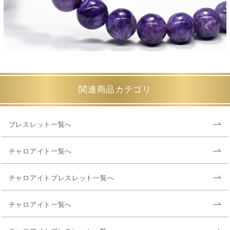
関連商品カテゴリ
ブレスレット一覧へ
チャロアイト一覧へ
チャロアイトブレスレット一覧へ
チャロアイト一覧へ