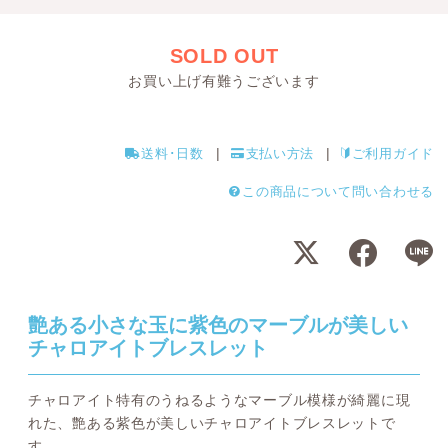
SOLD OUT
お買い上げ有難うございます
送料･日数
支払い方法
ご利用ガイド
この商品について問い合わせる
艶ある小さな玉に紫色のマーブルが美しい
チャロアイトブレスレット
チャロアイト特有のうねるようなマーブル模様が綺麗に現
れた、艶ある紫色が美しいチャロアイトブレスレットで
す。