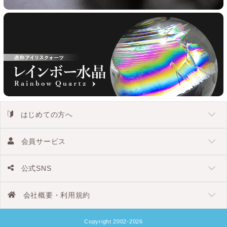
はじめての方へ
会員サービス
公式SNS
会社概要・利用規約
Copyright 2002-2026