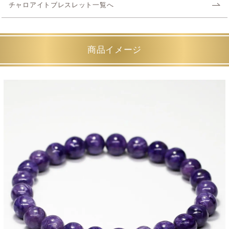
チャロアイトブレスレット一覧へ
商品イメージ