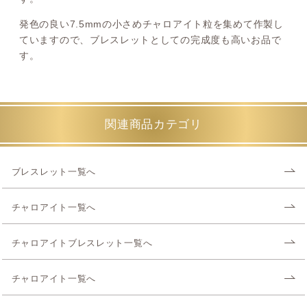
発色の良い7.5mmの小さめチャロアイト粒を集めて作製し
ていますので、ブレスレットとしての完成度も高いお品で
す。
関連商品カテゴリ
ブレスレット一覧へ
チャロアイト一覧へ
チャロアイトブレスレット一覧へ
チャロアイト一覧へ