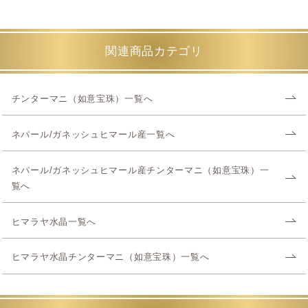
関連商品カテゴリ
チンターマニ（如意宝珠）一覧へ
ネパール/ガネッシュヒマール産一覧へ
ネパール/ガネッシュヒマール産チンターマニ（如意宝珠）一
覧へ
ヒマラヤ水晶一覧へ
ヒマラヤ水晶チンターマニ（如意宝珠）一覧へ