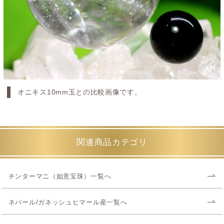
オニキス10mm玉との比較画像です。
関連商品カテゴリ
チンターマニ（如意宝珠）一覧へ
ネパール/ガネッシュヒマール産一覧へ