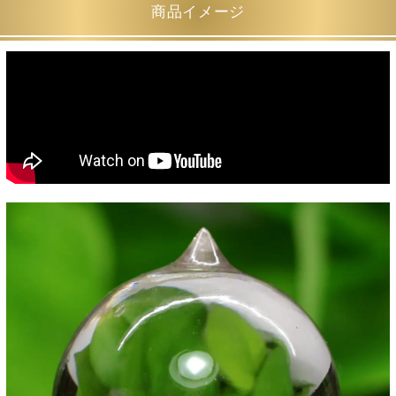
商品イメージ