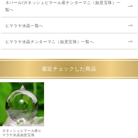
ネパール/ガネッシュヒマール産チンターマニ（如意宝珠）一
覧へ
ヒマラヤ水晶一覧へ
ヒマラヤ水晶チンターマニ（如意宝珠）一覧へ
最近チェックした商品
ガネッシュヒマール産ヒ
マラヤ水晶如意宝珠