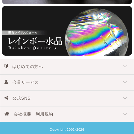
はじめての方へ
会員サービス
公式SNS
会社概要・利用規約
Copyright 2002-2026