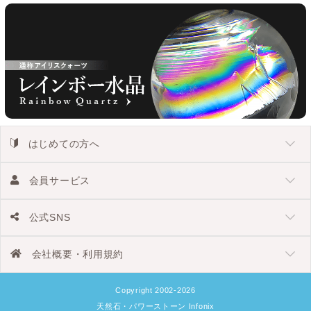
はじめての方へ
会員サービス
公式SNS
会社概要・利用規約
Copyright 2002-2026
天然石・パワーストーン Infonix