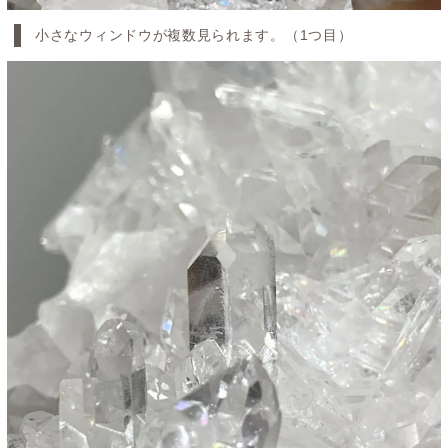
小さなウィンドウが複数見られます。（1つ目）