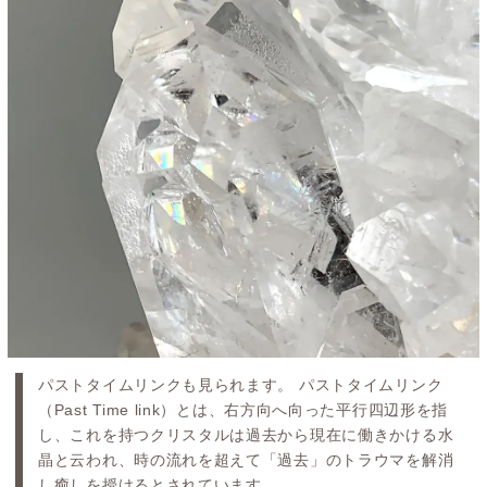
パストタイムリンクも見られます。 パストタイムリンク
（Past Time link）とは、右方向へ向った平行四辺形を指
し、これを持つクリスタルは過去から現在に働きかける水
晶と云われ、時の流れを超えて「過去」のトラウマを解消
し癒しを授けるとされています。