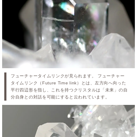
フューチャータイムリンクが見られます。 フューチャー
タイムリンク（Future Time link）とは、左方向へ向った
平行四辺形を指し、これを持つクリスタルは「未来」の自
分自身との対話を可能にすると云われています。