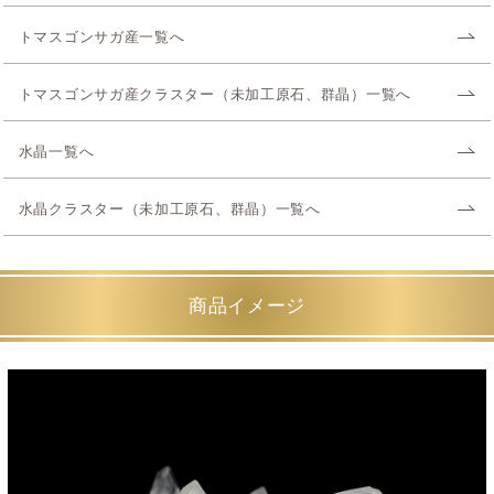
トマスゴンサガ産一覧へ
トマスゴンサガ産クラスター（未加工原石、群晶）一覧へ
水晶一覧へ
水晶クラスター（未加工原石、群晶）一覧へ
商品イメージ