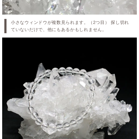
小さなウィンドウが複数見られます。（2つ目） 探し切れ
ていないだけで、他にもあるかもしれません。