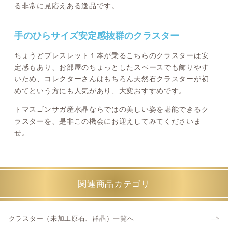
る非常に見応えある逸品です。
手のひらサイズ安定感抜群のクラスター
ちょうどブレスレット１本が乗るこちらのクラスターは安
定感もあり、お部屋のちょっとしたスペースでも飾りやす
いため、コレクターさんはもちろん天然石クラスターが初
めてという方にも人気があり、大変おすすめです。
トマスゴンサガ産水晶ならではの美しい姿を堪能できるク
ラスターを、是非この機会にお迎えしてみてくださいま
せ。
関連商品カテゴリ
クラスター（未加工原石、群晶）一覧へ