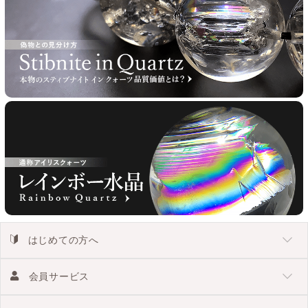
はじめての方へ
会員サービス