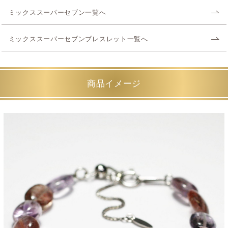
ミックススーパーセブン一覧へ
ミックススーパーセブンブレスレット一覧へ
商品イメージ