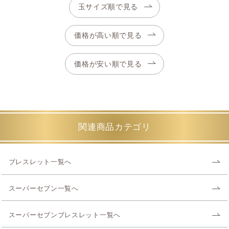
玉サイズ順で見る
価格が高い順で見る
価格が安い順で見る
関連商品カテゴリ
ブレスレット一覧へ
スーパーセブン一覧へ
スーパーセブンブレスレット一覧へ