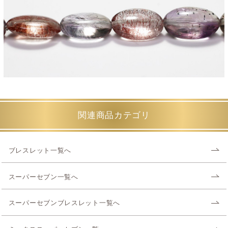
関連商品カテゴリ
ブレスレット一覧へ
スーパーセブン一覧へ
スーパーセブンブレスレット一覧へ