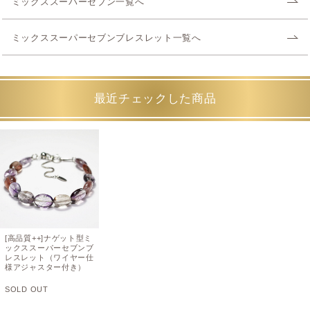
ミックススーパーセブン一覧へ
ミックススーパーセブンブレスレット一覧へ
最近チェックした商品
[高品質++]ナゲット型ミ
ックススーパーセブンブ
レスレット（ワイヤー仕
様アジャスター付き）
SOLD OUT