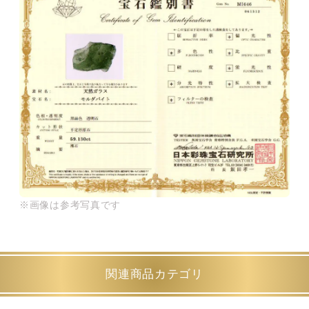
※画像は参考写真です
関連商品カテゴリ