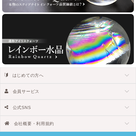
はじめての方へ
会員サービス
公式SNS
会社概要・利用規約