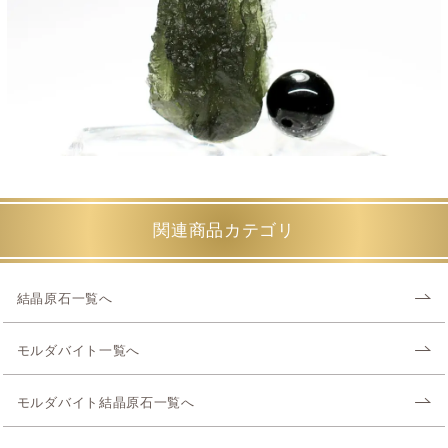
関連商品カテゴリ
結晶原石一覧へ
モルダバイト一覧へ
モルダバイト結晶原石一覧へ