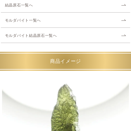
結晶原石一覧へ
モルダバイト一覧へ
モルダバイト結晶原石一覧へ
商品イメージ