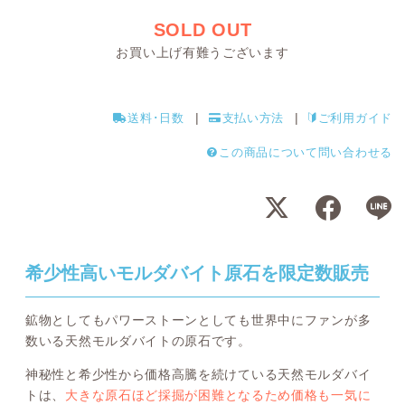
SOLD OUT
お買い上げ有難うございます
送料･日数
支払い方法
ご利用ガイド
この商品について問い合わせる
希少性高いモルダバイト原石を限定数販売
鉱物としてもパワーストーンとしても世界中にファンが多
数いる天然モルダバイトの原石です。
神秘性と希少性から価格高騰を続けている天然モルダバイ
トは、
大きな原石ほど採掘が困難となるため価格も一気に