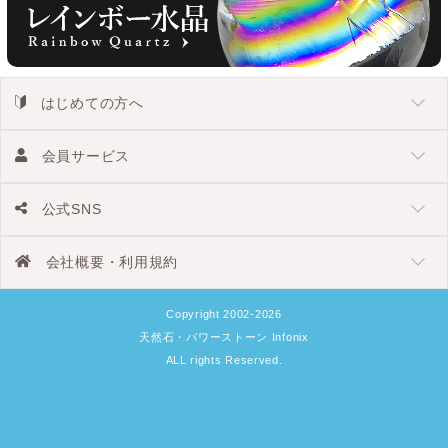
はじめての方へ
会員サービス
公式SNS
会社概要・利用規約
Copyright 2002-2026
天然石・パワーストーン Infonix
ALL rights Reserved.