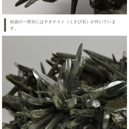
結晶の一部分にはチタナイト（くさび石）が付いていま
す。