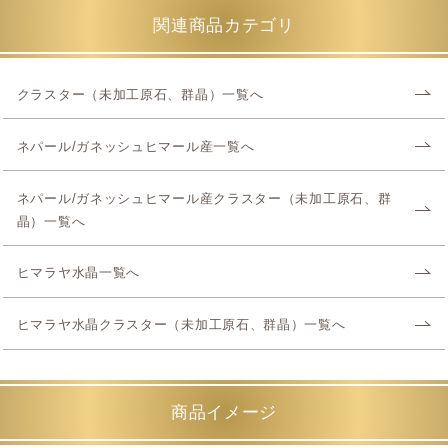
関連商品カテゴリ
クラスター（未加工原石、群晶）一覧へ
ネパール/ガネッシュヒマール産一覧へ
ネパール/ガネッシュヒマール産クラスター（未加工原石、群
晶）一覧へ
ヒマラヤ水晶一覧へ
ヒマラヤ水晶クラスター（未加工原石、群晶）一覧へ
商品イメージ