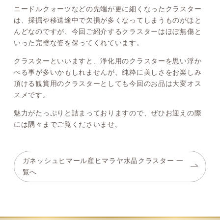
ニードルクォーツなどの先端が更に細くなったクラスター
は、採掘や移送途中で欠損が多くなってしまうものがほと
んどなのですが、今回ご紹介するクラスターはほぼ無傷と
いった完璧な姿を保ってくれています。
クラスターといいますと、浄化用のクラスターを思い浮か
べる事が多いかもしれませんが、純粋に美しさをお楽しみ
頂ける観賞用のクラスターとしても今回のお品は大変オス
スメです。
魅力がたっぷりと詰まっておりますので、ぜひお迎えの際
には隅々までご覧くださいませ。
ガネッシュヒマール産ヒマラヤ水晶クラスター 一
覧へ