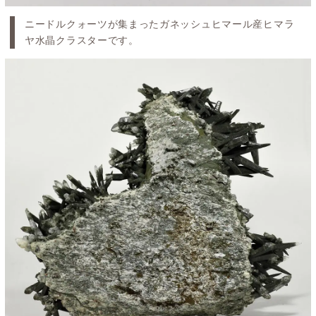
ニードルクォーツが集まったガネッシュヒマール産ヒマラ
ヤ水晶クラスターです。