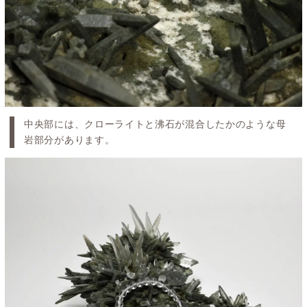
中央部には、クローライトと沸石が混合したかのような母
岩部分があります。