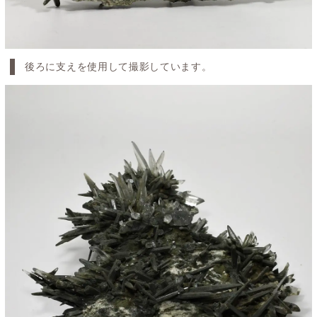
後ろに支えを使用して撮影しています。