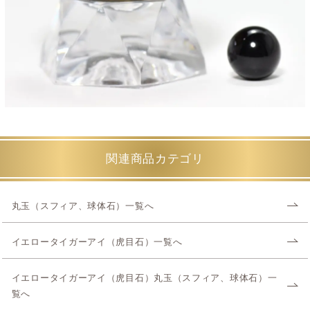
関連商品カテゴリ
丸玉（スフィア、球体石）一覧へ
イエロータイガーアイ（虎目石）一覧へ
イエロータイガーアイ（虎目石）丸玉（スフィア、球体石）一
覧へ