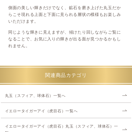
側面の美しい輝きだけでなく、鉱石を磨き上げた丸玉だか
らこそ現れる上面と下面に見られる層状の模様もお楽しみ
いただけます。
同じような輝きに見えますが、傾けたり回しながらご覧に
なることで、お気に入りの輝きが出る面が見つかるかもし
れません。
関連商品カテゴリ
丸玉（スフィア、球体石）一覧へ
イエロータイガーアイ（虎目石）一覧へ
イエロータイガーアイ（虎目石）丸玉（スフィア、球体石）一