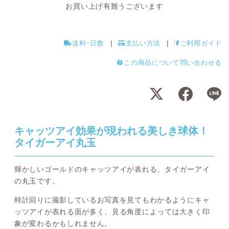
お買い上げ有難うございます
送料･日数
支払い方法
ご利用ガイド
この商品について問い合わせる
キャッツアイ効果が現われる美しき球体！
タイガーアイ丸玉
輝かしいゴールドのキャッツアイが表れる、タイガーアイ
の丸玉です。
時計回りに撮影しているお写真を見てもわかるようにキャ
ッツアイが表れる面が多く、見る角度によっては大きく印
象が変わるかもしれません。