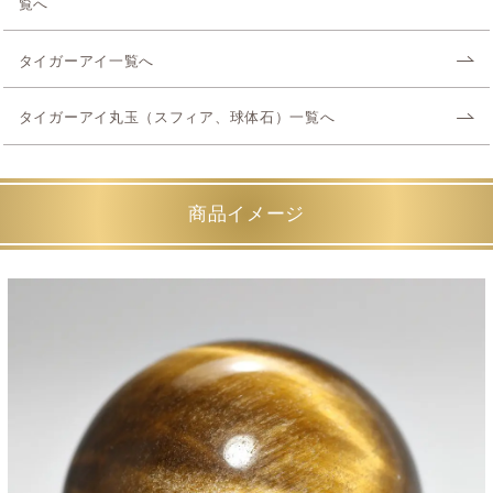
覧へ
タイガーアイ一覧へ
タイガーアイ丸玉（スフィア、球体石）一覧へ
商品イメージ