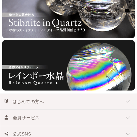
はじめての方へ
会員サービス
公式SNS